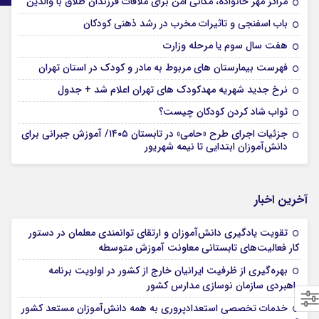
مراکز مهر خانواده، مکانی امن برای ملاقات فرزندان طلاق با والدین
باب اسفنجی و تاثیرات مخرب در رشد ذهنی کودکان
هفت سال سوم یا مرحله وزارت
فهرست بیمارستان های مربوط به مادر و کودک در استان تهران
نرخ جدید شهریه مهدکودک های تهران اعلام شد + جدول
ثواب شاد کردن کودکان چیست؟
جزئیات اجرای طرح «حامی» در تابستان ۱۴۰۵/ آموزش جبرانی برای
دانش‌آموزان ابتدایی تا نیمه شهریور
آخرین اخبار
تقویت یادگیری دانش‌آموزان و ارتقای توانمندی معلمان در دستور
کار فعالیت‌های تابستانی معاونت آموزش متوسطه
بهره‌گیری از ظرفیت ایرانیان خارج از کشور در اولویت برنامه
راهبردی سازمان نوسازی مدارس کشور
خدمات تخصصی استعدادپروری به همه دانش‌آموزان مستعد کشور