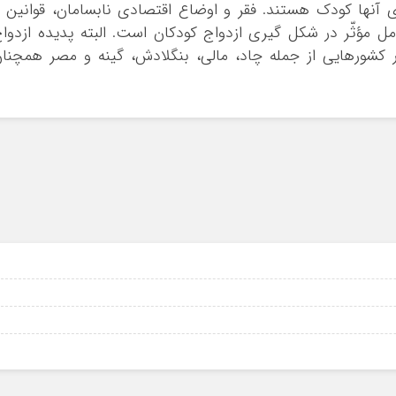
ی آنها کودک هستند. فقر و اوضاع اقتصادی نابسامان، قوانین 
ل مؤثّر در شکل گیری ازدواج کودکان است. البته پدیده ازدوا
ر کشورهایی از جمله چاد، مالی، بنگلادش، گینه و مصر همچنا