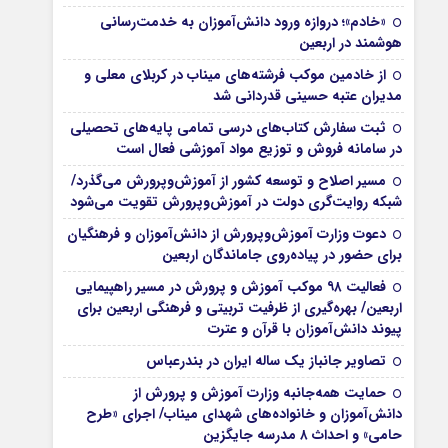
«خادم»؛ دروازه ورود دانش‌آموزان به خدمت‌رسانی
هوشمند در اربعین
از خادمین موکب فرشته‌های میناب در کربلای معلی و
مدیران عتبه حسینی قدردانی شد
ثبت سفارش کتاب‌های درسی تمامی پایه‌های تحصیلی
در سامانه فروش و توزیع مواد آموزشی فعال است
مسیر اصلاح و توسعه کشور از آموزش‌وپرورش می‌گذرد/
شبکه روایت‌‌گری دولت در آموزش‌وپرورش تقویت می‌شود
دعوت وزارت آموزش‌وپرورش از دانش‌آموزان و فرهنگیان
برای حضور در پیاده‌روی جاماندگان اربعین
فعالیت ۹۸ موکب آموزش و پرورش در مسیر راهپیمایی
اربعین/ بهره‌گیری از ظرفیت تربیتی و فرهنگی اربعین برای
پیوند دانش‌آموزان با قرآن و عترت
تصاویر جانباز یک ساله ایران در بندرعباس
حمایت همه‌جانبه وزارت آموزش و پرورش از
دانش‌آموزان و خانواده‌های شهدای میناب/ اجرای «طرح
حامی» و احداث ۸ مدرسه جایگزین