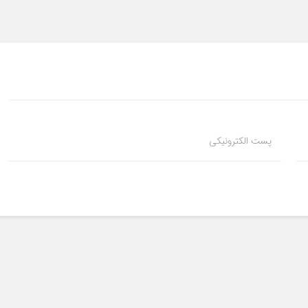
پست الکترونیکی