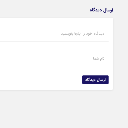
ارسال دیدگاه
دیدگاه خود را اینجا بنویسید
نام شما