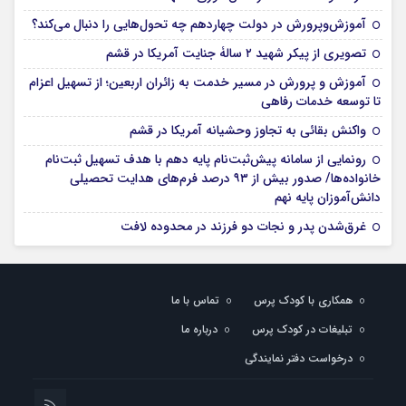
آموزش‌وپرورش در دولت چهاردهم چه تحول‌هایی را دنبال می‌کند؟
تصویری از پیکر شهید ۲ سالۀ جنایت آمریکا در قشم
آموزش و پرورش در مسیر خدمت به زائران اربعین؛ از تسهیل اعزام
تا توسعه خدمات رفاهی
واکنش بقائی به تجاوز وحشیانه آمریکا در قشم
رونمایی از سامانه پیش‌ثبت‌نام پایه دهم با هدف تسهیل ثبت‌نام
خانواده‌ها/ صدور بیش از ۹۳ درصد فرم‌های هدایت تحصیلی
دانش‌آموزان پایه نهم
غرق‌شدن پدر و نجات دو فرزند در محدوده لافت
همکاری با کودک پرس
تماس با ما
تبلیغات در کودک پرس
درباره ما
درخواست دفتر نمایندگی