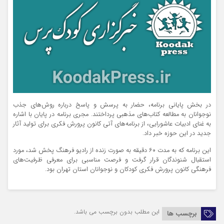
در بخش پایانی برنامه، حضار به پرسش و پاسخ درباره روش‌های جذب
نوجوانان به مطالعه کتاب‌های مذهبی پرداختند. مجری برنامه در پایان با اشاره
به غنای ادبیات عاشورایی، از برنامه‌های آتی کانون پرورش فکری برای تولید آثار
جدید در این حوزه خبر داد.
این برنامه که به مدت ۶۰ دقیقه به صورت زنده از رادیو فرهنگ پخش شد، مورد
استقبال شنوندگان قرار گرفت و فرصت مناسبی برای معرفی ظرفیت‌های
فرهنگی کانون پرورش فکری کودکان و نوجوانان استان تهران بود.
این مطلب بدون برچسب می باشد.
برچسب ها