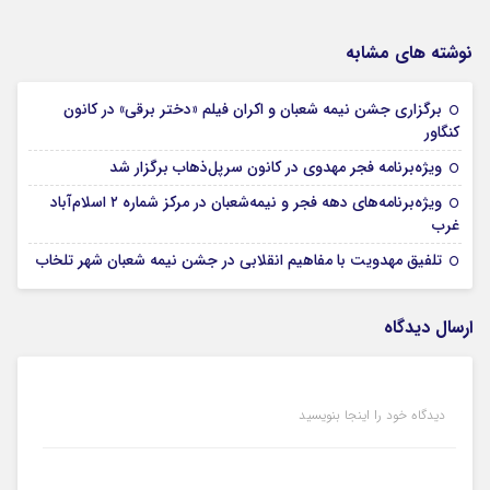
نوشته های مشابه
برگزاری جشن نیمه شعبان و اکران فیلم «دختر برقی» در کانون
16 بهمن 1404
کنگاور
16 بهمن 1404
ویژه‌برنامه‌ فجر مهدوی در کانون سرپل‌ذهاب برگزار شد
ویژه‌برنامه‌های دهه فجر و نیمه‌شعبان در مرکز شماره ۲ اسلام‌آباد
16 بهمن 1404
غرب
16 بهمن 1404
تلفیق مهدویت با مفاهیم انقلابی در جشن نیمه شعبان شهر تلخاب
ارسال دیدگاه
دیدگاه خود را اینجا بنویسید