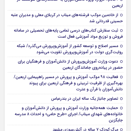
اربعین
از خادمین موکب فرشته‌های میناب در کربلای معلی و مدیران عتبه
حسینی قدردانی شد
ثبت سفارش کتاب‌های درسی تمامی پایه‌های تحصیلی در سامانه
فروش و توزیع مواد آموزشی فعال است
مسیر اصلاح و توسعه کشور از آموزش‌وپرورش می‌گذرد/ شبکه
روایت‌‌گری دولت در آموزش‌وپرورش تقویت می‌شود
دعوت وزارت آموزش‌وپرورش از دانش‌آموزان و فرهنگیان برای
حضور در پیاده‌روی جاماندگان اربعین
فعالیت ۹۸ موکب آموزش و پرورش در مسیر راهپیمایی اربعین/
بهره‌گیری از ظرفیت تربیتی و فرهنگی اربعین برای پیوند
دانش‌آموزان با قرآن و عترت
تصاویر جانباز یک ساله ایران در بندرعباس
حمایت همه‌جانبه وزارت آموزش و پرورش از دانش‌آموزان و
خانواده‌های شهدای میناب/ اجرای «طرح حامی» و احداث ۸ مدرسه
جایگزین
مرگ کودک ۷ ساله در آتش‌سوزی مشهد