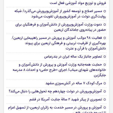
فروش و توزیع مواد آموزشی فعال است
مسیر اصلاح و توسعه کشور از آموزش‌وپرورش می‌گذرد/ شبکه
روایت‌‌گری دولت در آموزش‌وپرورش تقویت می‌شود
دعوت وزارت آموزش‌وپرورش از دانش‌آموزان و فرهنگیان برای
حضور در پیاده‌روی جاماندگان اربعین
فعالیت ۹۸ موکب آموزش و پرورش در مسیر راهپیمایی اربعین/
بهره‌گیری از ظرفیت تربیتی و فرهنگی اربعین برای پیوند
دانش‌آموزان با قرآن و عترت
تصاویر جانباز یک ساله ایران در بندرعباس
حمایت همه‌جانبه وزارت آموزش و پرورش از دانش‌آموزان و
خانواده‌های شهدای میناب/ اجرای «طرح حامی» و احداث ۸ مدرسه
جایگزین
مرگ کودک ۷ ساله در آتش‌سوزی مشهد
آموزش‌وپرورش در دولت چهاردهم چه تحول‌هایی را دنبال می‌کند؟
تصویری از پیکر شهید ۲ سالۀ جنایت آمریکا در قشم
آموزش و پرورش در مسیر خدمت به زائران اربعین؛ از تسهیل اعزام
تا توسعه خدمات رفاهی