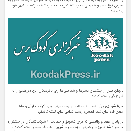
و اهمیت دادن به فرهنگ و نوع تغذیه صحبت کردند. سپس شرکت‌کنندگان به
معرفی نوع دسر و شیرینی ، مواد تشکیل‌دهنده و پیشینه مرتبط با شهر خود
پرداختند.
داوران پس از چشیدن دسرها و شیرینی‌ها رای برگزیدگان این دورهمی را به
شرح ذیل اعلام کردند:
مبینا شهبازی برای کاچی کرمانشاه، پریسا نویدی برای کیک حلوایی، ماهان
مهدی‌زاده برای فتیر اردبیل، رومینا ندایی برای کیک قاشقی
در پایان اعضا و والدینی که برای تشویق و حمایت از شرکت‌کنندگان در جشنواره
حضور داشتند نیز با چشیدن مزه دسر و شیرینی‎‌ها نظر خود را اعلام کردند و