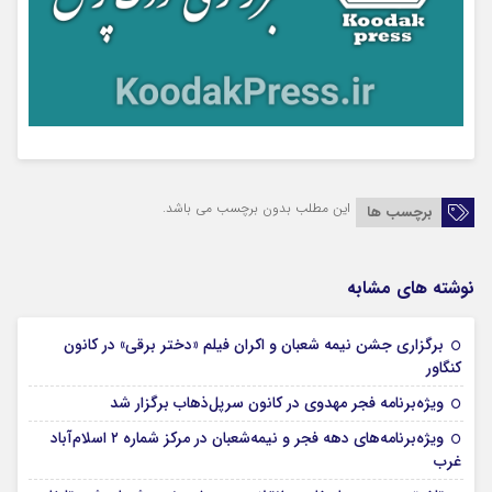
این مطلب بدون برچسب می باشد.
برچسب ها
نوشته های مشابه
برگزاری جشن نیمه شعبان و اکران فیلم «دختر برقی» در کانون
05 فوریه 2026
کنگاور
05 فوریه 2026
ویژه‌برنامه‌ فجر مهدوی در کانون سرپل‌ذهاب برگزار شد
ویژه‌برنامه‌های دهه فجر و نیمه‌شعبان در مرکز شماره ۲ اسلام‌آباد
05 فوریه 2026
غرب