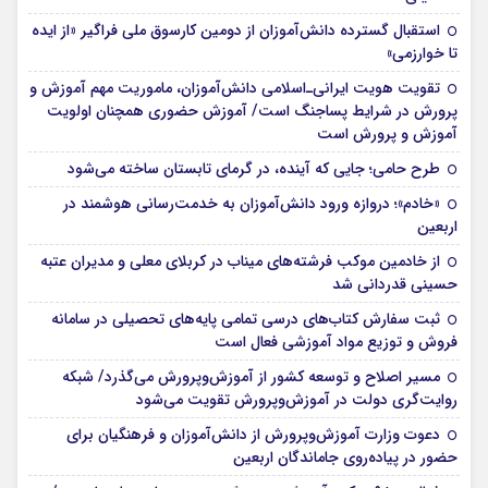
استقبال گسترده دانش‌آموزان از دومین کارسوق ملی فراگیر «از ایده
تا خوارزمی»
تقویت هویت ایرانی‌ـ‌اسلامی دانش‌آموزان، ماموریت مهم آموزش و
پرورش در شرایط پساجنگ است/ آموزش حضوری همچنان اولویت
آموزش و پرورش است
طرح حامی؛ جایی که آینده، در گرمای تابستان ساخته می‌شود
«خادم»؛ دروازه ورود دانش‌آموزان به خدمت‌رسانی هوشمند در
اربعین
از خادمین موکب فرشته‌های میناب در کربلای معلی و مدیران عتبه
حسینی قدردانی شد
ثبت سفارش کتاب‌های درسی تمامی پایه‌های تحصیلی در سامانه
فروش و توزیع مواد آموزشی فعال است
مسیر اصلاح و توسعه کشور از آموزش‌وپرورش می‌گذرد/ شبکه
روایت‌‌گری دولت در آموزش‌وپرورش تقویت می‌شود
دعوت وزارت آموزش‌وپرورش از دانش‌آموزان و فرهنگیان برای
حضور در پیاده‌روی جاماندگان اربعین