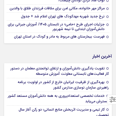
ثواب شاد کردن کودکان چیست؟
مراکز مهر خانواده، مکانی امن برای ملاقات فرزندان طلاق با والدین
نرخ جدید شهریه مهدکودک های تهران اعلام شد + جدول
جزئیات اجرای طرح «حامی» در تابستان ۱۴۰۵/ آموزش جبرانی برای
دانش‌آموزان ابتدایی تا نیمه شهریور
فهرست بیمارستان های مربوط به مادر و کودک در استان تهران
آخرین اخبار
تقویت یادگیری دانش‌آموزان و ارتقای توانمندی معلمان در دستور
کار فعالیت‌های تابستانی معاونت آموزش متوسطه
بهره‌گیری از ظرفیت ایرانیان خارج از کشور در اولویت برنامه
راهبردی سازمان نوسازی مدارس کشور
خدمات تخصصی استعدادپروری به همه دانش‌آموزان مستعد کشور
گسترش می‌یابد
کار تیمی و مدیریت اثربخش منابع انسانی؛ دو رکن آغاز سال
تحصیلی