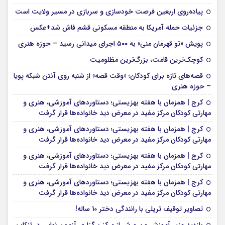
پیاده‌روی اربعین فرصت خودسازی و سربازی در مسیر ولایت است
جزئیات حمله آمریکا به منطقه مسکونی قشم فاش شد+عکس
پویش «تو قهرمان منی» به ۵۰۰ اجرای میدانی رسید – حوزه هنری
کوچک‌ترین قامت، بزرگ‌ترین مظلومیت
قصه‌های تازه برای کودکان؛ «وقت قصه» از شنبه روی آنتن شبکه پویا
– حوزه هنری
کرج | همزمان با هفته بهزیستی؛ دستاوردهای آموزشی، هنری و
مهارتی کودکان مرکز مفید در معرض دید خانواده‌ها قرار گرفت
کرج | همزمان با هفته بهزیستی؛ دستاوردهای آموزشی، هنری و
مهارتی کودکان مرکز مفید در معرض دید خانواده‌ها قرار گرفت
کرج | همزمان با هفته بهزیستی؛ دستاوردهای آموزشی، هنری و
مهارتی کودکان مرکز مفید در معرض دید خانواده‌ها قرار گرفت
کرج | همزمان با هفته بهزیستی؛ دستاوردهای آموزشی، هنری و
مهارتی کودکان مرکز مفید در معرض دید خانواده‌ها قرار گرفت
تصاویر توقیف تریلی با رانندگی دختر 10 ساله!