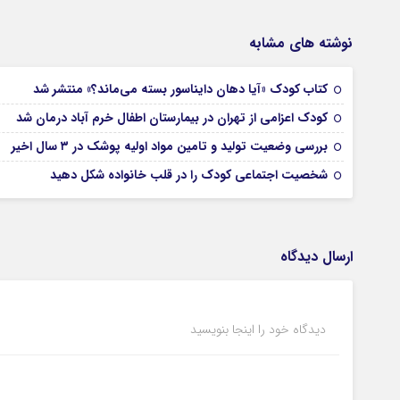
نوشته های مشابه
کتاب کودک «آیا دهان دایناسور بسته می‌ماند؟» منتشر شد
کودک اعزامی از تهران در بیمارستان اطفال خرم آباد درمان شد
بررسی وضعیت تولید و تامین مواد اولیه پوشک در ۳ سال اخیر
شخصیت اجتماعی کودک را در قلب خانواده شکل دهید
ارسال دیدگاه
دیدگاه خود را اینجا بنویسید