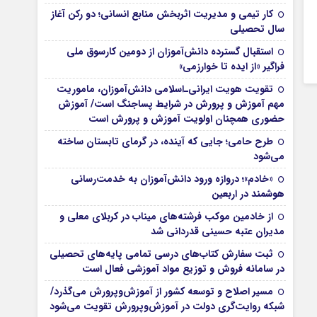
کار تیمی و مدیریت اثربخش منابع انسانی؛ دو رکن آغاز
سال تحصیلی
استقبال گسترده دانش‌آموزان از دومین کارسوق ملی
فراگیر «از ایده تا خوارزمی»
تقویت هویت ایرانی‌ـ‌اسلامی دانش‌آموزان، ماموریت
مهم آموزش و پرورش در شرایط پساجنگ است/ آموزش
حضوری همچنان اولویت آموزش و پرورش است
طرح حامی؛ جایی که آینده، در گرمای تابستان ساخته
می‌شود
«خادم»؛ دروازه ورود دانش‌آموزان به خدمت‌رسانی
هوشمند در اربعین
از خادمین موکب فرشته‌های میناب در کربلای معلی و
مدیران عتبه حسینی قدردانی شد
ثبت سفارش کتاب‌های درسی تمامی پایه‌های تحصیلی
در سامانه فروش و توزیع مواد آموزشی فعال است
مسیر اصلاح و توسعه کشور از آموزش‌وپرورش می‌گذرد/
شبکه روایت‌‌گری دولت در آموزش‌وپرورش تقویت می‌شود