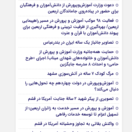
دعوت وزارت آموزش‌وپرورش از دانش‌آموزان و فرهنگیان
برای حضور در پیاده‌روی جاماندگان اربعین
فعالیت ۹۸ موکب آموزش و پرورش در مسیر راهپیمایی
اربعین/ بهره‌گیری از ظرفیت تربیتی و فرهنگی اربعین برای
پیوند دانش‌آموزان با قرآن و عترت
تصاویر جانباز یک ساله ایران در بندرعباس
حمایت همه‌جانبه وزارت آموزش و پرورش از
دانش‌آموزان و خانواده‌های شهدای میناب/ اجرای «طرح
حامی» و احداث ۸ مدرسه جایگزین
مرگ کودک ۷ ساله در آتش‌سوزی مشهد
آموزش‌وپرورش در دولت چهاردهم چه تحول‌هایی را
دنبال می‌کند؟
تصویری از پیکر شهید ۲ سالۀ جنایت آمریکا در قشم
آموزش و پرورش در مسیر خدمت به زائران اربعین؛ از
تسهیل اعزام تا توسعه خدمات رفاهی
واکنش بقائی به تجاوز وحشیانه آمریکا در قشم