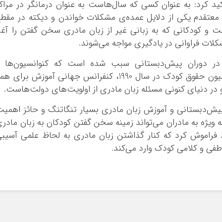
د کرد: به عنوان کسی که سال‌هاست به عنوان درمانگر در مراک
 معتقدم یکی از دلایل عمده‌ی مشکلات خواندن و دیکته در مقط
 و کودکانی که به زبانی غیر از زبان مادری سخن گفتن را آغا
کلات فراوانی در یادگیری مواجه می‌شوند.
در دوران پیش‌دبستانی سبب شده است که کنوانسیون‌ها و
کنفرانس‌های بین‌المللی متعددی مانند کنوانسیون حقوق کودک در سال 1990، کنفرانس جهانی آموزش برای 
 پیش‌دبستانی و آموزش زبان مادری بسیار تنگاتنگ و حائز اهمی
ه ویژه به مادران می‌تواند زمینه سخن گفتن کودکان به زبان مادر
ید فراموش کرد که کنار گذاشتن زبان مادری به لحاظ علمی آسیب
طفی و کلامی کودک وارد می‌کند.