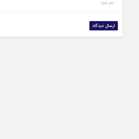
نام شما