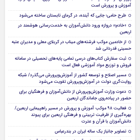
آموزش و پرورش است
طرح حامی؛ جایی که آینده، در گرمای تابستان ساخته می‌شود
«خادم»؛ دروازه ورود دانش‌آموزان به خدمت‌رسانی هوشمند در
اربعین
از خادمین موکب فرشته‌های میناب در کربلای معلی و مدیران عتبه
حسینی قدردانی شد
ثبت سفارش کتاب‌های درسی تمامی پایه‌های تحصیلی در سامانه
فروش و توزیع مواد آموزشی فعال است
مسیر اصلاح و توسعه کشور از آموزش‌وپرورش می‌گذرد/ شبکه
روایت‌‌گری دولت در آموزش‌وپرورش تقویت می‌شود
دعوت وزارت آموزش‌وپرورش از دانش‌آموزان و فرهنگیان برای
حضور در پیاده‌روی جاماندگان اربعین
فعالیت ۹۸ موکب آموزش و پرورش در مسیر راهپیمایی اربعین/
بهره‌گیری از ظرفیت تربیتی و فرهنگی اربعین برای پیوند
دانش‌آموزان با قرآن و عترت
تصاویر جانباز یک ساله ایران در بندرعباس