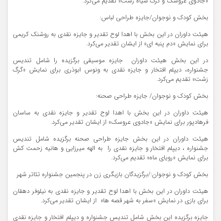
«جادوی عروسک و گرگ سیاه زشت» تقدیم می‌کرد.
بخش کودک و نوجوان/جایزه طراحی لباس:
هیئت داوران در این بخش با اهدا لوح تقدیر و جایزه نقدی به روشنک کریمی
برای نمایش «دم پنبه ای» از ایشان تقدیر می‌کرد.
در این بخش هیئت داوران جایزه موسیقی برگزیده را شامل تندیس
جشنواره، دیپلم افتخار و جایزه نقدی به ونوس ابوذری برای نمایش «گرگ
زشت» تقدیم می‌‌کرد.
بخش کودک و نوجوان/ جایزه طراحی صحنه:
هیئت داوران در این بخش با اهدا لوح تقدیر و جایزه نقدی به ساسان
فرهادپور برای نمایش «جادوی عروسک» از ایشان تقدیر می‌کرد.
هیئت داوران در این بخش جایزه طراحی صحنه برگزیده شامل تندیس
جشنواره ، دیپلم افتخار و جایزه نقدی را به الهه میرزایی و هانیه زحمت کش
برای نمایش «رویای ماه» تقدیم می‌کرد.
بخش کودک و نوجوان:/برگزیدگان بازیگری زن در پنجمین جشنواره تئاتر شهر
هیئت داوران در این بخش با اهدا لوح تقدیر و جایزه نقدی به نیلوفر دهقان
برای بازی در نمایش «سفر به شهر قصه ها» از ایشان تقدیر می‌کرد.
جایزه برگزیده این بخش شامل تندیس جشنواره و دیپلم افتخار و جایزه نقدی