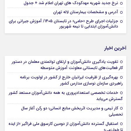
نرخ جدید شهریه مهدکودک های تهران اعلام شد + جدول
آدرس و مشخصات بیمارستان لاله تهران
جزئیات اجرای طرح «حامی» در تابستان ۱۴۰۵/ آموزش جبرانی برای
دانش‌آموزان ابتدایی تا نیمه شهریور
آخرین اخبار
تقویت یادگیری دانش‌آموزان و ارتقای توانمندی معلمان در دستور
کار فعالیت‌های تابستانی معاونت آموزش متوسطه
بهره‌گیری از ظرفیت ایرانیان خارج از کشور در اولویت برنامه
راهبردی سازمان نوسازی مدارس کشور
خدمات تخصصی استعدادپروری به همه دانش‌آموزان مستعد کشور
گسترش می‌یابد
کار تیمی و مدیریت اثربخش منابع انسانی؛ دو رکن آغاز سال
تحصیلی
استقبال گسترده دانش‌آموزان از دومین کارسوق ملی فراگیر «از ایده
تا خوارزمی»