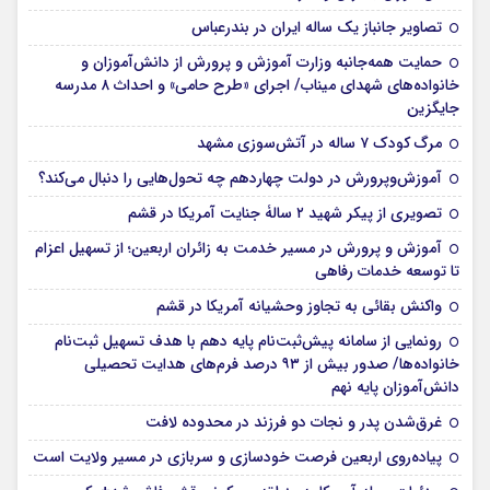
تصاویر جانباز یک ساله ایران در بندرعباس
حمایت همه‌جانبه وزارت آموزش و پرورش از دانش‌آموزان و
خانواده‌های شهدای میناب/ اجرای «طرح حامی» و احداث ۸ مدرسه
جایگزین
مرگ کودک ۷ ساله در آتش‌سوزی مشهد
آموزش‌وپرورش در دولت چهاردهم چه تحول‌هایی را دنبال می‌کند؟
تصویری از پیکر شهید ۲ سالۀ جنایت آمریکا در قشم
آموزش و پرورش در مسیر خدمت به زائران اربعین؛ از تسهیل اعزام
تا توسعه خدمات رفاهی
واکنش بقائی به تجاوز وحشیانه آمریکا در قشم
رونمایی از سامانه پیش‌ثبت‌نام پایه دهم با هدف تسهیل ثبت‌نام
خانواده‌ها/ صدور بیش از ۹۳ درصد فرم‌های هدایت تحصیلی
دانش‌آموزان پایه نهم
غرق‌شدن پدر و نجات دو فرزند در محدوده لافت
پیاده‌روی اربعین فرصت خودسازی و سربازی در مسیر ولایت است