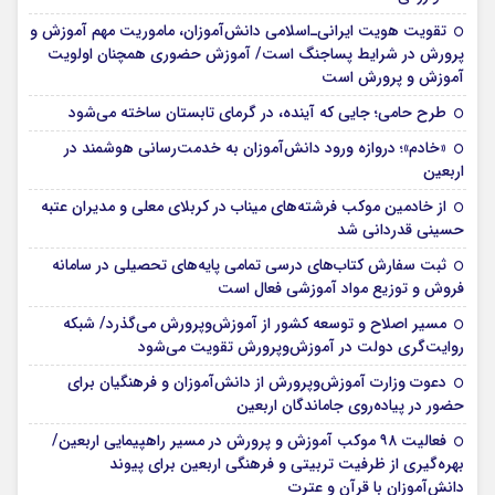
تقویت هویت ایرانی‌ـ‌اسلامی دانش‌آموزان، ماموریت مهم آموزش و
پرورش در شرایط پساجنگ است/ آموزش حضوری همچنان اولویت
آموزش و پرورش است
طرح حامی؛ جایی که آینده، در گرمای تابستان ساخته می‌شود
«خادم»؛ دروازه ورود دانش‌آموزان به خدمت‌رسانی هوشمند در
اربعین
از خادمین موکب فرشته‌های میناب در کربلای معلی و مدیران عتبه
حسینی قدردانی شد
ثبت سفارش کتاب‌های درسی تمامی پایه‌های تحصیلی در سامانه
فروش و توزیع مواد آموزشی فعال است
مسیر اصلاح و توسعه کشور از آموزش‌وپرورش می‌گذرد/ شبکه
روایت‌‌گری دولت در آموزش‌وپرورش تقویت می‌شود
دعوت وزارت آموزش‌وپرورش از دانش‌آموزان و فرهنگیان برای
حضور در پیاده‌روی جاماندگان اربعین
فعالیت ۹۸ موکب آموزش و پرورش در مسیر راهپیمایی اربعین/
بهره‌گیری از ظرفیت تربیتی و فرهنگی اربعین برای پیوند
دانش‌آموزان با قرآن و عترت