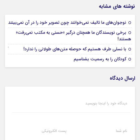
نوشته های مشابه
09 آوریل 2025
نوجوان‌های ما تالیف نمی‌خوانند چون تصویر خود را در آن نمی‌بینند
برخی نویسندگان ما همچنان درگیر «حسنی به مکتب نمی‌رفت»
07 آوریل 2025
هستند!
03 آوریل 2025
با نسلی طرف هستیم که حوصله متن‌های طولانی را ندارد!
02 آوریل 2025
کودکان را به رسمیت بشناسیم
ارسال دیدگاه
دیدگاه خود را اینجا بنویسید
نام شما
پست الکترونیکی