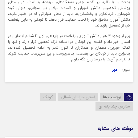
بدخشان با تاکید بر اقدام جدی دستگاه‌های مربوطه و تلاش در راستای
پوشش تحصیلی دانش آموزان و انسداد مبادی بی سوادی، عنوان کرد:
شهرداری، فرمانداری و بخشداری‌ها باید از محل اعتباراتی که در اختیار دارند،
دانش آموزان مناطق خود را تحت حمایت قرار دهند تا کودکی به دلیل بضاعت
کم، از تحصیل بازنماند.
وی از وجود ۳ هزار دانش آموز بی بضاعت در پایه‌های اول تا ششم ابتدایی در
استان خبر داد و گفت: این کودکان در آستانه ترک تحصیل قرار دارند و تنها با
کمک خیرین، معلمان و همکاران تا کنون قادر به ادامه تحصیل شده‌اند،
بنابراین باید از کودکان بی بضاعت، بدسرپرست و بی سرپرست حمایت شوند
تا بتوانیم آن‌ها را در مدارس نگه داریم.
منبع:
مهر
برچسب ها
استان خراسان شمالی
کودک
مدارس چند پایه ای
نوشته های مشابه