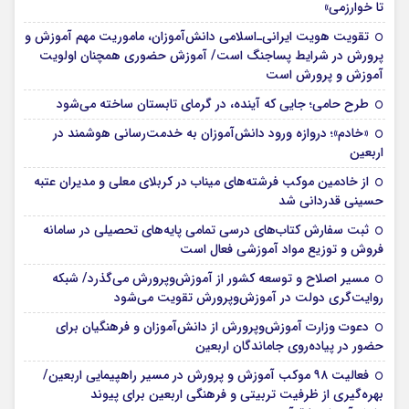
تا خوارزمی»
تقویت هویت ایرانی‌ـ‌اسلامی دانش‌آموزان، ماموریت مهم آموزش و
پرورش در شرایط پساجنگ است/ آموزش حضوری همچنان اولویت
آموزش و پرورش است
طرح حامی؛ جایی که آینده، در گرمای تابستان ساخته می‌شود
«خادم»؛ دروازه ورود دانش‌آموزان به خدمت‌رسانی هوشمند در
اربعین
از خادمین موکب فرشته‌های میناب در کربلای معلی و مدیران عتبه
حسینی قدردانی شد
ثبت سفارش کتاب‌های درسی تمامی پایه‌های تحصیلی در سامانه
فروش و توزیع مواد آموزشی فعال است
مسیر اصلاح و توسعه کشور از آموزش‌وپرورش می‌گذرد/ شبکه
روایت‌‌گری دولت در آموزش‌وپرورش تقویت می‌شود
دعوت وزارت آموزش‌وپرورش از دانش‌آموزان و فرهنگیان برای
حضور در پیاده‌روی جاماندگان اربعین
فعالیت ۹۸ موکب آموزش و پرورش در مسیر راهپیمایی اربعین/
بهره‌گیری از ظرفیت تربیتی و فرهنگی اربعین برای پیوند