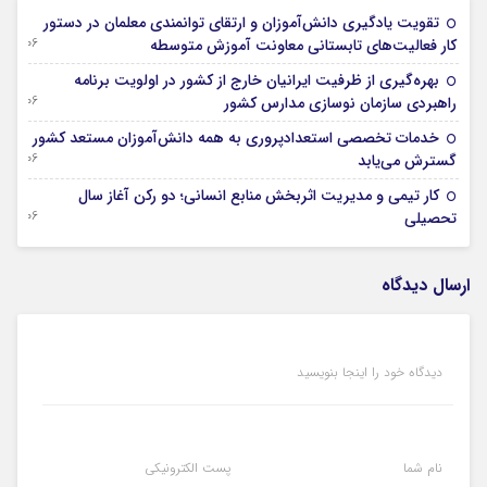
تقویت یادگیری دانش‌آموزان و ارتقای توانمندی معلمان در دستور
06 آگوست 2026
کار فعالیت‌های تابستانی معاونت آموزش متوسطه
بهره‌گیری از ظرفیت ایرانیان خارج از کشور در اولویت برنامه
06 آگوست 2026
راهبردی سازمان نوسازی مدارس کشور
خدمات تخصصی استعدادپروری به همه دانش‌آموزان مستعد کشور
06 آگوست 2026
گسترش می‌یابد
کار تیمی و مدیریت اثربخش منابع انسانی؛ دو رکن آغاز سال
06 آگوست 2026
تحصیلی
ارسال دیدگاه
دیدگاه خود را اینجا بنویسید
نام شما
پست الکترونیکی