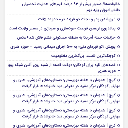
خانواده‌ها/ صدور بیش از ۹۳ درصد فرم‌های هدایت تحصیلی
دانش‌آموزان پایه نهم
غرق‌شدن پدر و نجات دو فرزند در محدوده لافت
پیاده‌روی اربعین فرصت خودسازی و سربازی در مسیر ولایت است
جزئیات حمله آمریکا به منطقه مسکونی قشم فاش شد+عکس
پویش «تو قهرمان منی» به ۵۰۰ اجرای میدانی رسید – حوزه هنری
کوچک‌ترین قامت، بزرگ‌ترین مظلومیت
قصه‌های تازه برای کودکان؛ «وقت قصه» از شنبه روی آنتن شبکه پویا
– حوزه هنری
کرج | همزمان با هفته بهزیستی؛ دستاوردهای آموزشی، هنری و
مهارتی کودکان مرکز مفید در معرض دید خانواده‌ها قرار گرفت
کرج | همزمان با هفته بهزیستی؛ دستاوردهای آموزشی، هنری و
مهارتی کودکان مرکز مفید در معرض دید خانواده‌ها قرار گرفت
کرج | همزمان با هفته بهزیستی؛ دستاوردهای آموزشی، هنری و
مهارتی کودکان مرکز مفید در معرض دید خانواده‌ها قرار گرفت
کرج | همزمان با هفته بهزیستی؛ دستاوردهای آموزشی، هنری و