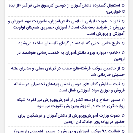
استقبال گسترده دانش‌آموزان از دومین کارسوق ملی فراگیر «از ایده
تا خوارزمی»
تقویت هویت ایرانی‌ـ‌اسلامی دانش‌آموزان، ماموریت مهم آموزش و
پرورش در شرایط پساجنگ است/ آموزش حضوری همچنان اولویت
آموزش و پرورش است
طرح حامی؛ جایی که آینده، در گرمای تابستان ساخته می‌شود
«خادم»؛ دروازه ورود دانش‌آموزان به خدمت‌رسانی هوشمند در
اربعین
از خادمین موکب فرشته‌های میناب در کربلای معلی و مدیران عتبه
حسینی قدردانی شد
ثبت سفارش کتاب‌های درسی تمامی پایه‌های تحصیلی در سامانه
فروش و توزیع مواد آموزشی فعال است
مسیر اصلاح و توسعه کشور از آموزش‌وپرورش می‌گذرد/ شبکه
روایت‌‌گری دولت در آموزش‌وپرورش تقویت می‌شود
دعوت وزارت آموزش‌وپرورش از دانش‌آموزان و فرهنگیان برای
حضور در پیاده‌روی جاماندگان اربعین
فعالیت ۹۸ موکب آموزش و پرورش در مسیر راهپیمایی اربعین/