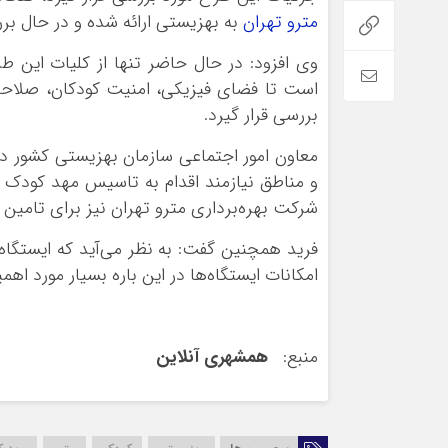
مترو تهران
به بهزیستی ارائه شده و در حال ب
وی افزود: در حال حاضر تنها از کلیات این ط
است تا فضای فیزیکی، امنیت کودکان، صلاحیت
بررسی قرار گیرد.
معاون امور اجتماعی سازمان بهزیستی کشور در 
و مناطق نیازمند اقدام به تاسیس مهد کودک د
شرکت بهره‌برداری مترو تهران نیز برای تامین 
فرید همچنین گفت: به نظر می‌آید که ایستگاه‌ه
امکانات ایستگاه‌ها در این باره بسیار مورد اه
منبع:
همشهری آنلاین