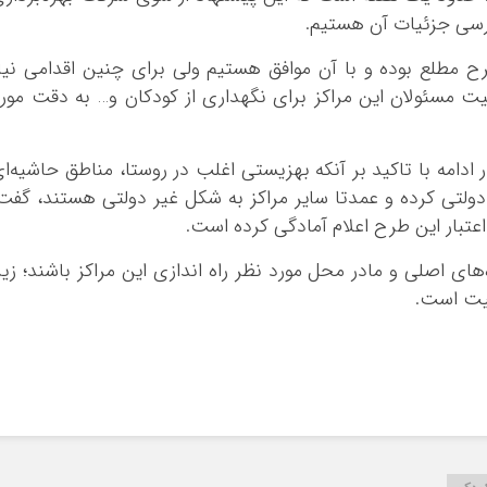
ررسی جزئیات آن هستیم.
رح مطلع بوده و با آن موافق هستیم ولی برای چنین اقدامی نیا
 مسئولان این مراکز برای نگهداری از کودکان و… به دقت مور
ادامه با تاکید بر آنکه بهزیستی اغلب در روستا، مناطق حاشیه‌ا
ولتی کرده و عمدتا سایر مراکز به شکل غیر دولتی هستند، گفت
اعتبار این طرح اعلام آمادگی کرده است.
ای اصلی و مادر محل مورد نظر راه اندازی این مراکز باشند؛ زیر
میت است.