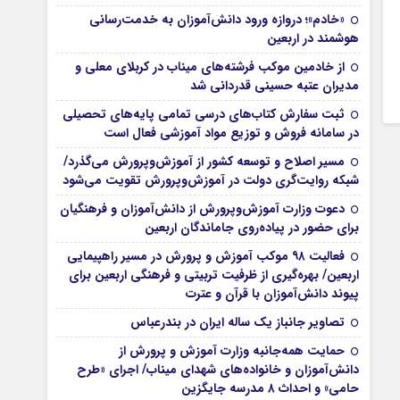
«خادم»؛ دروازه ورود دانش‌آموزان به خدمت‌رسانی
هوشمند در اربعین
از خادمین موکب فرشته‌های میناب در کربلای معلی و
مدیران عتبه حسینی قدردانی شد
ثبت سفارش کتاب‌های درسی تمامی پایه‌های تحصیلی
در سامانه فروش و توزیع مواد آموزشی فعال است
مسیر اصلاح و توسعه کشور از آموزش‌وپرورش می‌گذرد/
شبکه روایت‌‌گری دولت در آموزش‌وپرورش تقویت می‌شود
دعوت وزارت آموزش‌وپرورش از دانش‌آموزان و فرهنگیان
برای حضور در پیاده‌روی جاماندگان اربعین
فعالیت ۹۸ موکب آموزش و پرورش در مسیر راهپیمایی
اربعین/ بهره‌گیری از ظرفیت تربیتی و فرهنگی اربعین برای
پیوند دانش‌آموزان با قرآن و عترت
تصاویر جانباز یک ساله ایران در بندرعباس
حمایت همه‌جانبه وزارت آموزش و پرورش از
دانش‌آموزان و خانواده‌های شهدای میناب/ اجرای «طرح
حامی» و احداث ۸ مدرسه جایگزین