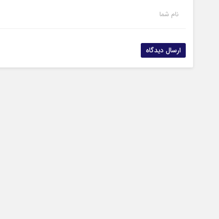
نام شما