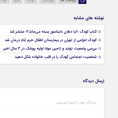
برچسب ها
بهزیستی
کودک
مترو
مهد 
نوشته های مشابه
کتاب کودک «آیا دهان دایناسور بسته می‌ماند؟» منتشر شد
کودک اعزامی از تهران در بیمارستان اطفال خرم آباد درمان شد
بررسی وضعیت تولید و تامین مواد اولیه پوشک در ۳ سال اخیر
شخصیت اجتماعی کودک را در قلب خانواده شکل دهید
ارسال دیدگاه
دیدگاه خود را اینجا بنویسید