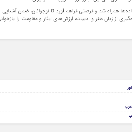
انواده‌ها همراه شد و فرصتی فراهم آورد تا نوجوانان، ضمن آشنایی ب
ری از زبان هنر و ادبیات، ارزش‌های ایثار و مقاومت را بازخوان
ور
ب