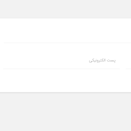
پست الکترونیکی