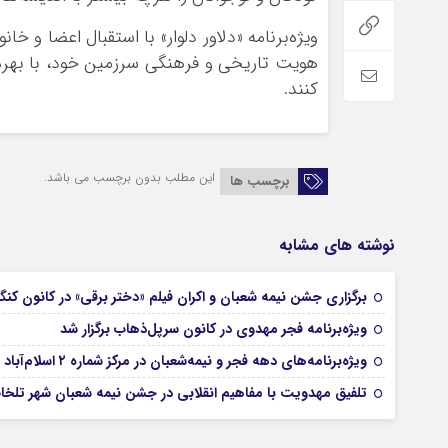
ویژه‌برنامه «دلاور دلوار» با استقبال اعضا و خ
هویت تاریخی و فرهنگی سرزمین خود، با بهره‌گی
کنند.
این مطلب بدون برچسب می باشد.
برچسب ها
نوشته های مشابه
برگزاری جشن نیمه شعبان و اکران فیلم «دختر برقی» در کانون کنگا
ویژه‌برنامه‌ فجر مهدوی در کانون سرپل‌ذهاب برگزار شد
ویژه‌برنامه‌های دهه فجر و نیمه‌شعبان در مرکز شماره ۲ اسلام‌آباد غرب
تلفیق مهدویت با مفاهیم انقلابی در جشن نیمه شعبان شهر تلخا