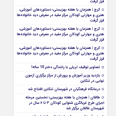
قرار گرفت
کرج | همزمان با هفته بهزیستی؛ دستاوردهای آموزشی،
هنری و مهارتی کودکان مرکز مفید در معرض دید خانواده‌ها
قرار گرفت
کرج | همزمان با هفته بهزیستی؛ دستاوردهای آموزشی،
هنری و مهارتی کودکان مرکز مفید در معرض دید خانواده‌ها
قرار گرفت
کرج | همزمان با هفته بهزیستی؛ دستاوردهای آموزشی،
هنری و مهارتی کودکان مرکز مفید در معرض دید خانواده‌ها
قرار گرفت
تصاویر توقیف تریلی با رانندگی دختر 10 ساله!
بازدید وزیر آموزش و پرورش از مرکز برگزاری آزمون
نهایی در تنکابن
درمانگاه فرهنگیان در شهرستان تنکابن افتتاح شد
طالقان | همزمان با هفته بهزیستی؛ نخستین مرحله
اجرای طرح غربالگری شنوایی کودکان ۳ تا ۶ سال در
شهرستان طالقان برگزار شد