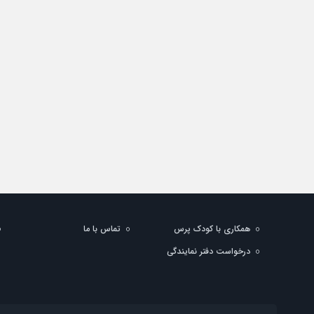
همکاری با کودک پرس
تماس با ما
درخواست دفتر نمایندگی