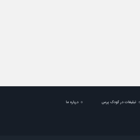
تبلیغات در کودک پرس
درباره ما