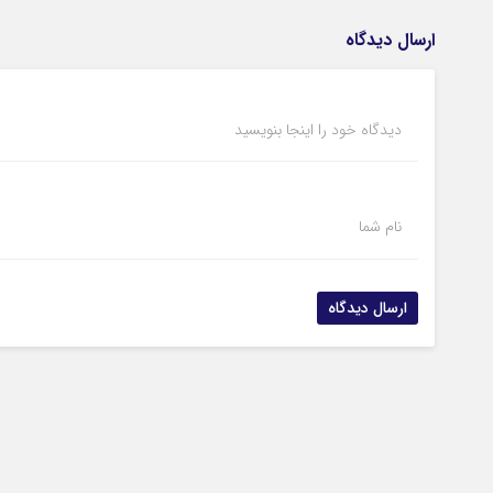
ارسال دیدگاه
دیدگاه خود را اینجا بنویسید
نام شما