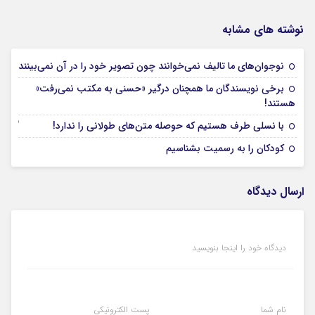
نوشته های مشابه
09 آوریل 2025
نوجوان‌های ما تالیف نمی‌خوانند چون تصویر خود را در آن نمی‌بینند
برخی نویسندگان ما همچنان درگیر «حسنی به مکتب نمی‌رفت»
07 آوریل 2025
هستند!
03 آوریل 2025
با نسلی طرف هستیم که حوصله متن‌های طولانی را ندارد!
02 آوریل 2025
کودکان را به رسمیت بشناسیم
ارسال دیدگاه
دیدگاه خود را اینجا بنویسید
نام شما
پست الکترونیکی