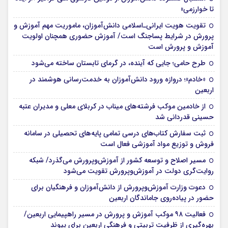
تا خوارزمی»
تقویت هویت ایرانی‌ـ‌اسلامی دانش‌آموزان، ماموریت مهم آموزش و
پرورش در شرایط پساجنگ است/ آموزش حضوری همچنان اولویت
آموزش و پرورش است
طرح حامی؛ جایی که آینده، در گرمای تابستان ساخته می‌شود
«خادم»؛ دروازه ورود دانش‌آموزان به خدمت‌رسانی هوشمند در
اربعین
از خادمین موکب فرشته‌های میناب در کربلای معلی و مدیران عتبه
حسینی قدردانی شد
ثبت سفارش کتاب‌های درسی تمامی پایه‌های تحصیلی در سامانه
فروش و توزیع مواد آموزشی فعال است
مسیر اصلاح و توسعه کشور از آموزش‌وپرورش می‌گذرد/ شبکه
روایت‌‌گری دولت در آموزش‌وپرورش تقویت می‌شود
دعوت وزارت آموزش‌وپرورش از دانش‌آموزان و فرهنگیان برای
حضور در پیاده‌روی جاماندگان اربعین
فعالیت ۹۸ موکب آموزش و پرورش در مسیر راهپیمایی اربعین/
بهره‌گیری از ظرفیت تربیتی و فرهنگی اربعین برای پیوند