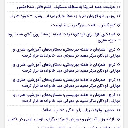
جزئیات حمله آمریکا به منطقه مسکونی قشم فاش شد+عکس
پویش «تو قهرمان منی» به ۵۰۰ اجرای میدانی رسید – حوزه هنری
کوچک‌ترین قامت، بزرگ‌ترین مظلومیت
قصه‌های تازه برای کودکان؛ «وقت قصه» از شنبه روی آنتن شبکه پویا
– حوزه هنری
کرج | همزمان با هفته بهزیستی؛ دستاوردهای آموزشی، هنری و
مهارتی کودکان مرکز مفید در معرض دید خانواده‌ها قرار گرفت
کرج | همزمان با هفته بهزیستی؛ دستاوردهای آموزشی، هنری و
مهارتی کودکان مرکز مفید در معرض دید خانواده‌ها قرار گرفت
کرج | همزمان با هفته بهزیستی؛ دستاوردهای آموزشی، هنری و
مهارتی کودکان مرکز مفید در معرض دید خانواده‌ها قرار گرفت
کرج | همزمان با هفته بهزیستی؛ دستاوردهای آموزشی، هنری و
مهارتی کودکان مرکز مفید در معرض دید خانواده‌ها قرار گرفت
تصاویر توقیف تریلی با رانندگی دختر 10 ساله!
بازدید وزیر آموزش و پرورش از مرکز برگزاری آزمون نهایی در تنکابن