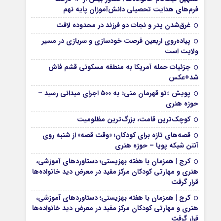
فرم‌های هدایت تحصیلی دانش‌آموزان پایه نهم
غرق‌شدن پدر و نجات دو فرزند در محدوده لافت
پیاده‌روی اربعین فرصت خودسازی و سربازی در مسیر
ولایت است
جزئیات حمله آمریکا به منطقه مسکونی قشم فاش
شد+عکس
پویش «تو قهرمان منی» به ۵۰۰ اجرای میدانی رسید –
حوزه هنری
کوچک‌ترین قامت، بزرگ‌ترین مظلومیت
قصه‌های تازه برای کودکان؛ «وقت قصه» از شنبه روی
آنتن شبکه پویا – حوزه هنری
کرج | همزمان با هفته بهزیستی؛ دستاوردهای آموزشی،
هنری و مهارتی کودکان مرکز مفید در معرض دید خانواده‌ها
قرار گرفت
کرج | همزمان با هفته بهزیستی؛ دستاوردهای آموزشی،
هنری و مهارتی کودکان مرکز مفید در معرض دید خانواده‌ها
قرار گرفت