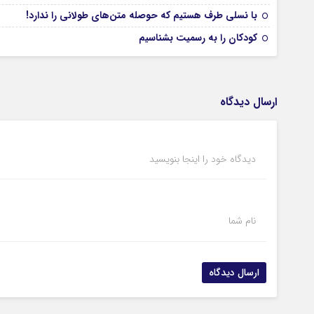
با نسلی طرف هستیم که حوصله متن‌های طولانی را ندارد!
کودکان را به رسمیت بشناسیم
ارسال دیدگاه
دیدگاه خود را اینجا بنویسید
نام شما