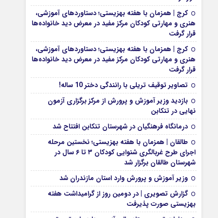
کرج | همزمان با هفته بهزیستی؛ دستاوردهای آموزشی،
هنری و مهارتی کودکان مرکز مفید در معرض دید خانواده‌ها
قرار گرفت
کرج | همزمان با هفته بهزیستی؛ دستاوردهای آموزشی،
هنری و مهارتی کودکان مرکز مفید در معرض دید خانواده‌ها
قرار گرفت
تصاویر توقیف تریلی با رانندگی دختر 10 ساله!
بازدید وزیر آموزش و پرورش از مرکز برگزاری آزمون
نهایی در تنکابن
درمانگاه فرهنگیان در شهرستان تنکابن افتتاح شد
طالقان | همزمان با هفته بهزیستی؛ نخستین مرحله
اجرای طرح غربالگری شنوایی کودکان ۳ تا ۶ سال در
شهرستان طالقان برگزار شد
وزیر آموزش و پرورش وارد استان مازندران شد
گزارش تصویری | در دومین روز از گرامیداشت هفته
بهزیستی صورت پذیرفت