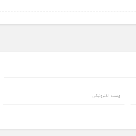
پست الکترونیکی