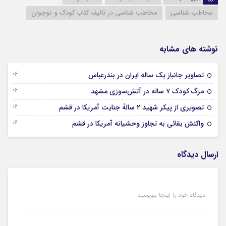
مخاطب شناسی
مخاطب شناسی در تالیف کتاب کودک و نوجوان
نوشته های مشابه
06 آگوست 2026
تصاویر جانباز یک ساله ایران در بندرعباس
06 آگوست 2026
مرگ کودک ۷ ساله در آتش‌سوزی مشهد
06 آگوست 2026
تصویری از پیکر شهید ۲ سالۀ جنایت آمریکا در قشم
06 آگوست 2026
واکنش بقائی به تجاوز وحشیانه آمریکا در قشم
ارسال دیدگاه
دیدگاه خود را اینجا بنویسید