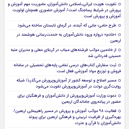
تقویت هویت ایرانی‌ـ‌اسلامی دانش‌آموزان، ماموریت مهم آموزش و
پرورش در شرایط پساجنگ است/ آموزش حضوری همچنان اولویت
آموزش و پرورش است
طرح حامی؛ جایی که آینده، در گرمای تابستان ساخته می‌شود
«خادم»؛ دروازه ورود دانش‌آموزان به خدمت‌رسانی هوشمند در
اربعین
از خادمین موکب فرشته‌های میناب در کربلای معلی و مدیران عتبه
حسینی قدردانی شد
ثبت سفارش کتاب‌های درسی تمامی پایه‌های تحصیلی در سامانه
فروش و توزیع مواد آموزشی فعال است
مسیر اصلاح و توسعه کشور از آموزش‌وپرورش می‌گذرد/ شبکه
روایت‌‌گری دولت در آموزش‌وپرورش تقویت می‌شود
دعوت وزارت آموزش‌وپرورش از دانش‌آموزان و فرهنگیان برای
حضور در پیاده‌روی جاماندگان اربعین
فعالیت ۹۸ موکب آموزش و پرورش در مسیر راهپیمایی اربعین/
بهره‌گیری از ظرفیت تربیتی و فرهنگی اربعین برای پیوند
دانش‌آموزان با قرآن و عترت