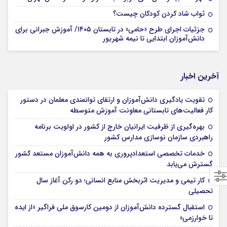
ثواب شاد کردن کودکان چیست؟
جزئیات اجرای طرح «حامی» در تابستان ۱۴۰۵/ آموزش جبرانی برای
دانش‌آموزان ابتدایی تا نیمه شهریور
آخرین اخبار
تقویت یادگیری دانش‌آموزان و ارتقای توانمندی معلمان در دستور
کار فعالیت‌های تابستانی معاونت آموزش متوسطه
بهره‌گیری از ظرفیت ایرانیان خارج از کشور در اولویت برنامه
راهبردی سازمان نوسازی مدارس کشور
خدمات تخصصی استعدادپروری به همه دانش‌آموزان مستعد کشور
گسترش می‌یابد
کار تیمی و مدیریت اثربخش منابع انسانی؛ دو رکن آغاز سال
تحصیلی
استقبال گسترده دانش‌آموزان از دومین کارسوق ملی فراگیر «از ایده
تا خوارزمی»