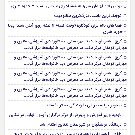
پویش «تو قهرمان منی» به ۵۰۰ اجرای میدانی رسید – حوزه هنری
کوچک‌ترین قامت، بزرگ‌ترین مظلومیت
قصه‌های تازه برای کودکان؛ «وقت قصه» از شنبه روی آنتن شبکه پویا
– حوزه هنری
کرج | همزمان با هفته بهزیستی؛ دستاوردهای آموزشی، هنری و
مهارتی کودکان مرکز مفید در معرض دید خانواده‌ها قرار گرفت
کرج | همزمان با هفته بهزیستی؛ دستاوردهای آموزشی، هنری و
مهارتی کودکان مرکز مفید در معرض دید خانواده‌ها قرار گرفت
کرج | همزمان با هفته بهزیستی؛ دستاوردهای آموزشی، هنری و
مهارتی کودکان مرکز مفید در معرض دید خانواده‌ها قرار گرفت
کرج | همزمان با هفته بهزیستی؛ دستاوردهای آموزشی، هنری و
مهارتی کودکان مرکز مفید در معرض دید خانواده‌ها قرار گرفت
تصاویر توقیف تریلی با رانندگی دختر 10 ساله!
بازدید وزیر آموزش و پرورش از مرکز برگزاری آزمون نهایی در تنکابن
درمانگاه فرهنگیان در شهرستان تنکابن افتتاح شد
طالقان | همزمان با هفته بهزیستی؛ نخستین مرحله اجرای طرح