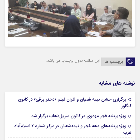
این مطلب بدون برچسب می باشد.
برچسب ها
نوشته های مشابه
برگزاری جشن نیمه شعبان و اکران فیلم «دختر برقی» در کانون
05 فوریه 2026
کنگاور
05 فوریه 2026
ویژه‌برنامه‌ فجر مهدوی در کانون سرپل‌ذهاب برگزار شد
ویژه‌برنامه‌های دهه فجر و نیمه‌شعبان در مرکز شماره ۲ اسلام‌آباد
05 فوریه 2026
غرب