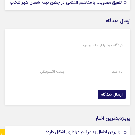
05 فوریه 2026
تلفیق مهدویت با مفاهیم انقلابی در جشن نیمه شعبان شهر تلخاب
ارسال دیدگاه
دیدگاه خود را اینجا بنویسید
نام شما
پست الکترونیکی
پربازدیدترین اخبار
آیا بردن اطفال به مراسم عزادارى اشکال دارد؟