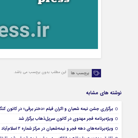
این مطلب بدون برچسب می باشد.
برچسب ها
نوشته های مشابه
برگزاری جشن نیمه شعبان و اکران فیلم «دختر برقی» در کانون کنگا
ویژه‌برنامه‌ فجر مهدوی در کانون سرپل‌ذهاب برگزار شد
ویژه‌برنامه‌های دهه فجر و نیمه‌شعبان در مرکز شماره ۲ اسلام‌آباد غرب