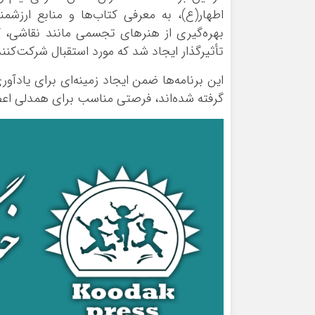
اطهار(ع)، به معرفی کتاب‌ها و منابع ارزشمن
بهره‌گیری از هنرهای تجسمی مانند نقاشی، کا
تأثیرگذار ایجاد شد که مورد استقبال شرکت‌کنند
این برنامه‌ها ضمن ایجاد زمینه‌ای برای یادآوری
گرفته شده‌اند، فرصتی مناسب برای همدلی اع