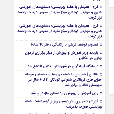
کرج | همزمان با هفته بهزیستی؛ دستاوردهای آموزشی،
هنری و مهارتی کودکان مرکز مفید در معرض دید خانواده‌ها
قرار گرفت
کرج | همزمان با هفته بهزیستی؛ دستاوردهای آموزشی،
هنری و مهارتی کودکان مرکز مفید در معرض دید خانواده‌ها
قرار گرفت
تصاویر توقیف تریلی با رانندگی دختر 10 ساله!
بازدید وزیر آموزش و پرورش از مرکز برگزاری آزمون
نهایی در تنکابن
درمانگاه فرهنگیان در شهرستان تنکابن افتتاح شد
طالقان | همزمان با هفته بهزیستی؛ نخستین مرحله
اجرای طرح غربالگری شنوایی کودکان ۳ تا ۶ سال در
شهرستان طالقان برگزار شد
وزیر آموزش و پرورش وارد استان مازندران شد
گزارش تصویری | در دومین روز از گرامیداشت هفته
بهزیستی صورت پذیرفت