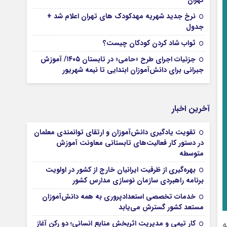
تهران
نرخ جدید شهریه مهدکودک های تهران اعلام شد +
جدول
ثواب شاد کردن کودکان چیست؟
جزئیات اجرای طرح «حامی» در تابستان ۱۴۰۵/ آموزش
جبرانی برای دانش‌آموزان ابتدایی تا نیمه شهریور
آخرین اخبار
تقویت یادگیری دانش‌آموزان و ارتقای توانمندی معلمان
در دستور کار فعالیت‌های تابستانی معاونت آموزش
متوسطه
بهره‌گیری از ظرفیت ایرانیان خارج از کشور در اولویت
برنامه راهبردی سازمان نوسازی مدارس کشور
خدمات تخصصی استعدادپروری به همه دانش‌آموزان
مستعد کشور گسترش می‌یابد
ه
کار تیمی و مدیریت اثربخش منابع انسانی؛ دو رکن آغاز