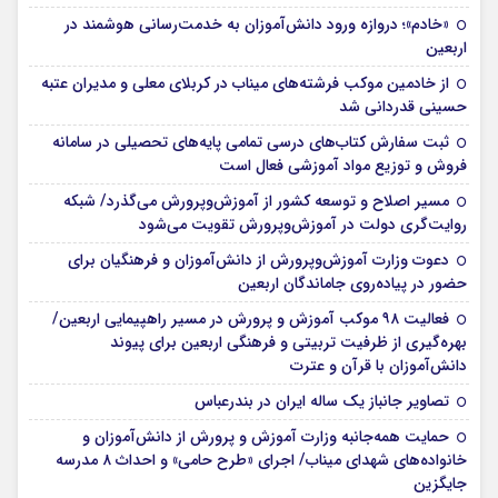
«خادم»؛ دروازه ورود دانش‌آموزان به خدمت‌رسانی هوشمند در
اربعین
از خادمین موکب فرشته‌های میناب در کربلای معلی و مدیران عتبه
حسینی قدردانی شد
ثبت سفارش کتاب‌های درسی تمامی پایه‌های تحصیلی در سامانه
فروش و توزیع مواد آموزشی فعال است
مسیر اصلاح و توسعه کشور از آموزش‌وپرورش می‌گذرد/ شبکه
روایت‌‌گری دولت در آموزش‌وپرورش تقویت می‌شود
دعوت وزارت آموزش‌وپرورش از دانش‌آموزان و فرهنگیان برای
حضور در پیاده‌روی جاماندگان اربعین
فعالیت ۹۸ موکب آموزش و پرورش در مسیر راهپیمایی اربعین/
بهره‌گیری از ظرفیت تربیتی و فرهنگی اربعین برای پیوند
دانش‌آموزان با قرآن و عترت
تصاویر جانباز یک ساله ایران در بندرعباس
حمایت همه‌جانبه وزارت آموزش و پرورش از دانش‌آموزان و
خانواده‌های شهدای میناب/ اجرای «طرح حامی» و احداث ۸ مدرسه
جایگزین