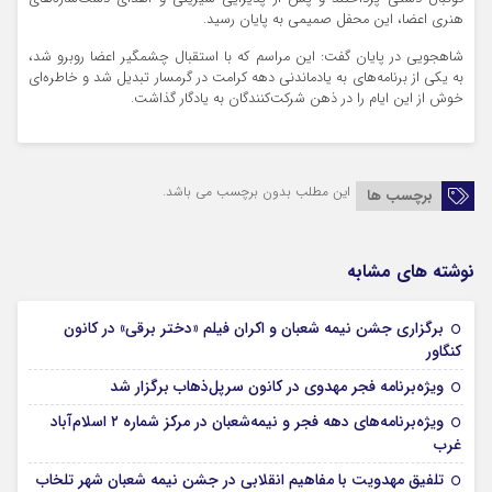
هنری اعضا، این محفل صمیمی به پایان رسید.
شاهجویی در پایان گفت: این مراسم که با استقبال چشمگیر اعضا روبرو شد،
به یکی از برنامه‌های به یادماندنی دهه کرامت در گرمسار تبدیل شد و خاطره‌ای
خوش از این ایام را در ذهن شرکت‌کنندگان به یادگار گذاشت.
این مطلب بدون برچسب می باشد.
برچسب ها
نوشته های مشابه
برگزاری جشن نیمه شعبان و اکران فیلم «دختر برقی» در کانون
05 فوریه 2026
کنگاور
05 فوریه 2026
ویژه‌برنامه‌ فجر مهدوی در کانون سرپل‌ذهاب برگزار شد
ویژه‌برنامه‌های دهه فجر و نیمه‌شعبان در مرکز شماره ۲ اسلام‌آباد
05 فوریه 2026
غرب
05 فوریه 2026
تلفیق مهدویت با مفاهیم انقلابی در جشن نیمه شعبان شهر تلخاب