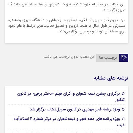
این برنامه در محوطه پژوهشکده فیزیک کاربردی و ستاره شناسی دانشگاه
تبریز برگزار شد.
مرکز نجوم کانون پرورش فکری کودکان و نوجوانان و دانشگاه تبریز برنامه‌های
مشترکی در طول سال با هدف ترویج و تعمیق فعالیت‌های مرتبط با علم نجوم
برای مخاطبان کودک و نوجوان برگزار می‌کنند.
این مطلب بدون برچسب می باشد.
برچسب ها
نوشته های مشابه
برگزاری جشن نیمه شعبان و اکران فیلم «دختر برقی» در کانون
16 بهمن 1404
کنگاور
16 بهمن 1404
ویژه‌برنامه‌ فجر مهدوی در کانون سرپل‌ذهاب برگزار شد
ویژه‌برنامه‌های دهه فجر و نیمه‌شعبان در مرکز شماره ۲ اسلام‌آباد
16 بهمن 1404
غرب