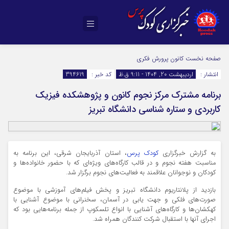
صفحه نخست
کانون پرورش فکری
انتشار :
اردیبهشت 20, 1404 - 9:11 ق.ظ
کد خبر :
394619
برنامه مشترک مرکز نجوم کانون و پژوهشکده فیزیک
کاربردی و ستاره شناسی دانشگاه تبریز
به گزارش خبرگزاری
کودک پرس
، استان آذربایجان شرقی، این برنامه به
مناسبت هفته نجوم و در قالب کارگاه‌های ویژه‌ای که با حضور خانواده‌ها و
کودکان و نوجوانان علاقمند به فعالیت‌های نجوم برگزار شد.
بازدید از پلانتاریوم دانشگاه تبریز و پخش فیلم‌های آموزشی با موضوع
صورت‌های فلکی و جهت یابی در آسمان، سخنرانی با موضوع آشنایی با
کهکشان‌ها و کارگاه‌های آشنایی با انواع تلسکوپ از جمله برنامه‌هایی بود که
اجرای آنها با استقبال شرکت کنندگان همراه شد.