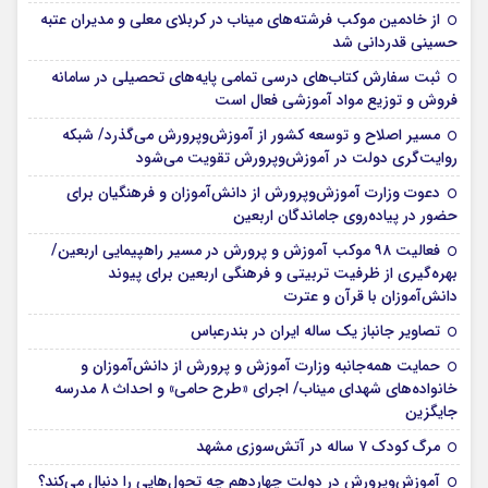
از خادمین موکب فرشته‌های میناب در کربلای معلی و مدیران عتبه
حسینی قدردانی شد
ثبت سفارش کتاب‌های درسی تمامی پایه‌های تحصیلی در سامانه
فروش و توزیع مواد آموزشی فعال است
مسیر اصلاح و توسعه کشور از آموزش‌وپرورش می‌گذرد/ شبکه
روایت‌‌گری دولت در آموزش‌وپرورش تقویت می‌شود
دعوت وزارت آموزش‌وپرورش از دانش‌آموزان و فرهنگیان برای
حضور در پیاده‌روی جاماندگان اربعین
فعالیت ۹۸ موکب آموزش و پرورش در مسیر راهپیمایی اربعین/
بهره‌گیری از ظرفیت تربیتی و فرهنگی اربعین برای پیوند
دانش‌آموزان با قرآن و عترت
تصاویر جانباز یک ساله ایران در بندرعباس
حمایت همه‌جانبه وزارت آموزش و پرورش از دانش‌آموزان و
خانواده‌های شهدای میناب/ اجرای «طرح حامی» و احداث ۸ مدرسه
جایگزین
مرگ کودک ۷ ساله در آتش‌سوزی مشهد
آموزش‌وپرورش در دولت چهاردهم چه تحول‌هایی را دنبال می‌کند؟