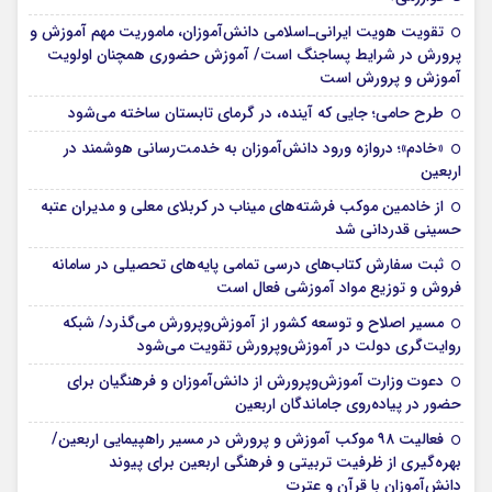
تقویت هویت ایرانی‌ـ‌اسلامی دانش‌آموزان، ماموریت مهم آموزش و
پرورش در شرایط پساجنگ است/ آموزش حضوری همچنان اولویت
آموزش و پرورش است
طرح حامی؛ جایی که آینده، در گرمای تابستان ساخته می‌شود
«خادم»؛ دروازه ورود دانش‌آموزان به خدمت‌رسانی هوشمند در
اربعین
از خادمین موکب فرشته‌های میناب در کربلای معلی و مدیران عتبه
حسینی قدردانی شد
ثبت سفارش کتاب‌های درسی تمامی پایه‌های تحصیلی در سامانه
فروش و توزیع مواد آموزشی فعال است
مسیر اصلاح و توسعه کشور از آموزش‌وپرورش می‌گذرد/ شبکه
روایت‌‌گری دولت در آموزش‌وپرورش تقویت می‌شود
دعوت وزارت آموزش‌وپرورش از دانش‌آموزان و فرهنگیان برای
حضور در پیاده‌روی جاماندگان اربعین
فعالیت ۹۸ موکب آموزش و پرورش در مسیر راهپیمایی اربعین/
بهره‌گیری از ظرفیت تربیتی و فرهنگی اربعین برای پیوند
دانش‌آموزان با قرآن و عترت