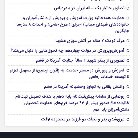
تصاویر جانباز یک ساله ایران در بندرعباس
حمایت همه‌جانبه وزارت آموزش و پرورش از دانش‌آموزان و
خانواده‌های شهدای میناب/ اجرای «طرح حامی» و احداث ۸ مدرسه
جایگزین
مرگ کودک ۷ ساله در آتش‌سوزی مشهد
آموزش‌وپرورش در دولت چهاردهم چه تحول‌هایی را دنبال می‌کند؟
تصویری از پیکر شهید ۲ سالۀ جنایت آمریکا در قشم
آموزش و پرورش در مسیر خدمت به زائران اربعین؛ از تسهیل اعزام
تا توسعه خدمات رفاهی
واکنش بقائی به تجاوز وحشیانه آمریکا در قشم
رونمایی از سامانه پیش‌ثبت‌نام پایه دهم با هدف تسهیل ثبت‌نام
خانواده‌ها/ صدور بیش از ۹۳ درصد فرم‌های هدایت تحصیلی
دانش‌آموزان پایه نهم
غرق‌شدن پدر و نجات دو فرزند در محدوده لافت