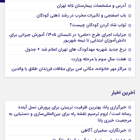
آدرس و مشخصات بیمارستان لاله تهران
باب اسفنجی و تاثیرات مخرب در رشد ذهنی کودکان
ثواب شاد کردن کودکان چیست؟
جزئیات اجرای طرح «حامی» در تابستان ۱۴۰۵/ آموزش جبرانی برای
دانش‌آموزان ابتدایی تا نیمه شهریور
نرخ جدید شهریه مهدکودک های تهران اعلام شد + جدول
هفت سال سوم یا مرحله وزارت
مراکز مهر خانواده، مکانی امن برای ملاقات فرزندان طلاق با والدین
آخرین اخبار
خبرگزاری پانا، بهترین ظرفیت تربیتی برای پرورش نسل آینده
رسانه است/ لزوم ترسیم نقشه راه برای بین‌المللی‌سازی و دستیابی به
مرجعیت خبری پانا
خبرنگاران، سفیران آگاهی