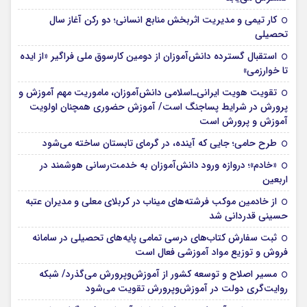
کار تیمی و مدیریت اثربخش منابع انسانی؛ دو رکن آغاز سال
تحصیلی
استقبال گسترده دانش‌آموزان از دومین کارسوق ملی فراگیر «از ایده
تا خوارزمی»
تقویت هویت ایرانی‌ـ‌اسلامی دانش‌آموزان، ماموریت مهم آموزش و
پرورش در شرایط پساجنگ است/ آموزش حضوری همچنان اولویت
آموزش و پرورش است
طرح حامی؛ جایی که آینده، در گرمای تابستان ساخته می‌شود
«خادم»؛ دروازه ورود دانش‌آموزان به خدمت‌رسانی هوشمند در
اربعین
از خادمین موکب فرشته‌های میناب در کربلای معلی و مدیران عتبه
حسینی قدردانی شد
ثبت سفارش کتاب‌های درسی تمامی پایه‌های تحصیلی در سامانه
فروش و توزیع مواد آموزشی فعال است
مسیر اصلاح و توسعه کشور از آموزش‌وپرورش می‌گذرد/ شبکه
روایت‌‌گری دولت در آموزش‌وپرورش تقویت می‌شود