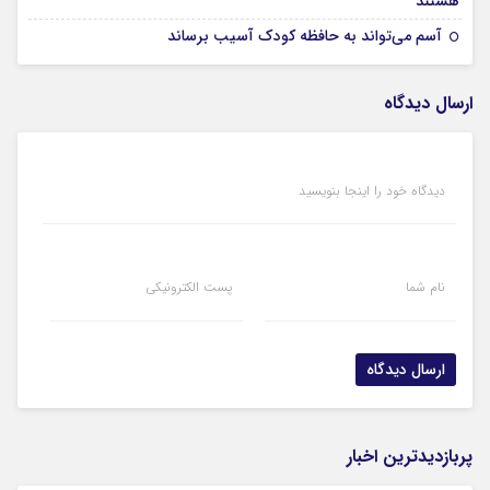
هستند
28 آبان 1403
آسم می‌تواند به حافظه کودک آسیب برساند
ارسال دیدگاه
دیدگاه خود را اینجا بنویسید
نام شما
پست الکترونیکی
پربازدیدترین اخبار