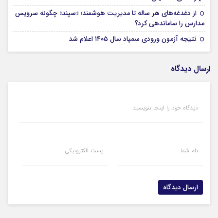
از دغدغه‌های هر ساله تا مدیریت هوشمند؛ «سپند» چگونه سرویس
17 مرداد 1405
مدارس را ساماندهی کرد؟
17 مرداد 1405
نتیجه آزمون ورودی سمپاد سال ۱۴۰۵ اعلام شد
ارسال دیدگاه
دیدگاه خود را اینجا بنویسید
نام شما
پست الکترونیکی