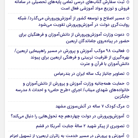
ثبت سفارش کتاب‌های درسی تمامی پایه‌های تحصیلی در سامانه
فروش و توزیع مواد آموزشی فعال است
مسیر اصلاح و توسعه کشور از آموزش‌وپرورش می‌گذرد/ شبکه
روایت‌‌گری دولت در آموزش‌وپرورش تقویت می‌شود
دعوت وزارت آموزش‌وپرورش از دانش‌آموزان و فرهنگیان برای
حضور در پیاده‌روی جاماندگان اربعین
فعالیت ۹۸ موکب آموزش و پرورش در مسیر راهپیمایی اربعین/
بهره‌گیری از ظرفیت تربیتی و فرهنگی اربعین برای پیوند
دانش‌آموزان با قرآن و عترت
تصاویر جانباز یک ساله ایران در بندرعباس
حمایت همه‌جانبه وزارت آموزش و پرورش از دانش‌آموزان و
خانواده‌های شهدای میناب/ اجرای «طرح حامی» و احداث ۸ مدرسه
جایگزین
مرگ کودک ۷ ساله در آتش‌سوزی مشهد
آموزش‌وپرورش در دولت چهاردهم چه تحول‌هایی را دنبال می‌کند؟
تصویری از پیکر شهید ۲ سالۀ جنایت آمریکا در قشم
آموزش و پرورش در مسیر خدمت به زائران اربعین؛ از تسهیل اعزام