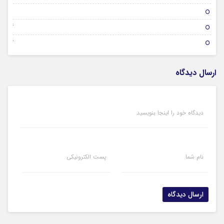
31 ژانویه 2026
26 ژانویه 2026
26 ژانویه 2026
ارسال دیدگاه
دیدگاه خود را اینجا بنویسید
نام شما
پست الکترونیکی