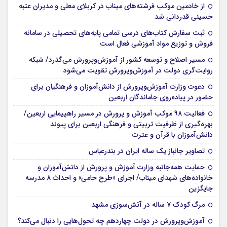
از خادمین موکب فرشته‌های میناب در کربلای معلی و مدیران عتبه
حسینی قدردانی شد
ثبت سفارش کتاب‌های درسی تمامی پایه‌های تحصیلی در سامانه
فروش و توزیع مواد آموزشی فعال است
مسیر اصلاح و توسعه کشور از آموزش‌وپرورش می‌گذرد/ شبکه
روایت‌‌گری دولت در آموزش‌وپرورش تقویت می‌شود
دعوت وزارت آموزش‌وپرورش از دانش‌آموزان و فرهنگیان برای
حضور در پیاده‌روی جاماندگان اربعین
فعالیت ۹۸ موکب آموزش و پرورش در مسیر راهپیمایی اربعین/
بهره‌گیری از ظرفیت تربیتی و فرهنگی اربعین برای پیوند
دانش‌آموزان با قرآن و عترت
تصاویر جانباز یک ساله ایران در بندرعباس
حمایت همه‌جانبه وزارت آموزش و پرورش از دانش‌آموزان و
خانواده‌های شهدای میناب/ اجرای «طرح حامی» و احداث ۸ مدرسه
جایگزین
مرگ کودک ۷ ساله در آتش‌سوزی مشهد
آموزش‌وپرورش در دولت چهاردهم چه تحول‌هایی را دنبال می‌کند؟