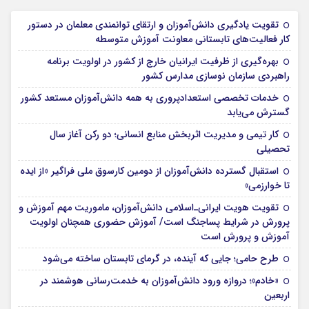
تقویت یادگیری دانش‌آموزان و ارتقای توانمندی معلمان در دستور
کار فعالیت‌های تابستانی معاونت آموزش متوسطه
بهره‌گیری از ظرفیت ایرانیان خارج از کشور در اولویت برنامه
راهبردی سازمان نوسازی مدارس کشور
خدمات تخصصی استعدادپروری به همه دانش‌آموزان مستعد کشور
گسترش می‌یابد
کار تیمی و مدیریت اثربخش منابع انسانی؛ دو رکن آغاز سال
تحصیلی
استقبال گسترده دانش‌آموزان از دومین کارسوق ملی فراگیر «از ایده
تا خوارزمی»
تقویت هویت ایرانی‌ـ‌اسلامی دانش‌آموزان، ماموریت مهم آموزش و
پرورش در شرایط پساجنگ است/ آموزش حضوری همچنان اولویت
آموزش و پرورش است
طرح حامی؛ جایی که آینده، در گرمای تابستان ساخته می‌شود
«خادم»؛ دروازه ورود دانش‌آموزان به خدمت‌رسانی هوشمند در
اربعین