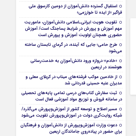
استقبال گسترده دانش‌آموزان از دومین کارسوق ملی
فراگیر «از ایده تا خوارزمی»
تقویت هویت ایرانی‌ـ‌اسلامی دانش‌آموزان، ماموریت
مهم آموزش و پرورش در شرایط پساجنگ است/ آموزش
حضوری همچنان اولویت آموزش و پرورش است
طرح حامی؛ جایی که آینده، در گرمای تابستان ساخته
می‌شود
«خادم»؛ دروازه ورود دانش‌آموزان به خدمت‌رسانی
هوشمند در اربعین
از خادمین موکب فرشته‌های میناب در کربلای معلی و
مدیران عتبه حسینی قدردانی شد
ثبت سفارش کتاب‌های درسی تمامی پایه‌های تحصیلی
در سامانه فروش و توزیع مواد آموزشی فعال است
مسیر اصلاح و توسعه کشور از آموزش‌وپرورش می‌گذرد/
شبکه روایت‌‌گری دولت در آموزش‌وپرورش تقویت می‌شود
دعوت وزارت آموزش‌وپرورش از دانش‌آموزان و فرهنگیان
برای حضور در پیاده‌روی جاماندگان اربعین