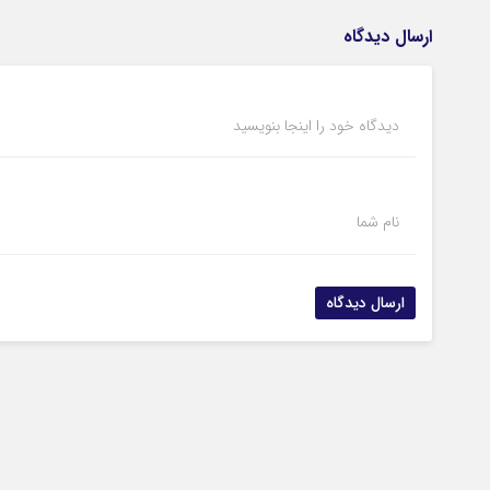
ارسال دیدگاه
دیدگاه خود را اینجا بنویسید
نام شما