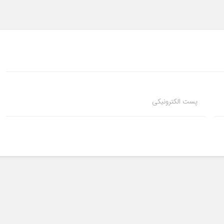
پست الکترونیکی