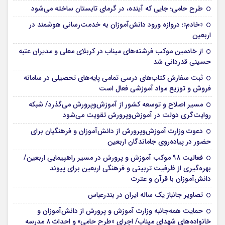
طرح حامی؛ جایی که آینده، در گرمای تابستان ساخته می‌شود
«خادم»؛ دروازه ورود دانش‌آموزان به خدمت‌رسانی هوشمند در
اربعین
از خادمین موکب فرشته‌های میناب در کربلای معلی و مدیران عتبه
حسینی قدردانی شد
ثبت سفارش کتاب‌های درسی تمامی پایه‌های تحصیلی در سامانه
فروش و توزیع مواد آموزشی فعال است
مسیر اصلاح و توسعه کشور از آموزش‌وپرورش می‌گذرد/ شبکه
روایت‌‌گری دولت در آموزش‌وپرورش تقویت می‌شود
دعوت وزارت آموزش‌وپرورش از دانش‌آموزان و فرهنگیان برای
حضور در پیاده‌روی جاماندگان اربعین
فعالیت ۹۸ موکب آموزش و پرورش در مسیر راهپیمایی اربعین/
بهره‌گیری از ظرفیت تربیتی و فرهنگی اربعین برای پیوند
دانش‌آموزان با قرآن و عترت
تصاویر جانباز یک ساله ایران در بندرعباس
حمایت همه‌جانبه وزارت آموزش و پرورش از دانش‌آموزان و
خانواده‌های شهدای میناب/ اجرای «طرح حامی» و احداث ۸ مدرسه