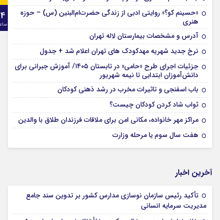
«حسینم کو؟» روایتی ادبی از زندگی حضرت‌ام‌البنین (س) – حوزه
24
هنری
ساع
آدرس و مشخصات بیمارستان لاله تهران
نرخ جدید شهریه مهدکودک های تهران اعلام شد + جدول
جزئیات اجرای طرح «حامی» در تابستان ۱۴۰۵/ آموزش جبرانی برای
دانش‌آموزان ابتدایی تا نیمه شهریور
باب اسفنجی و تاثیرات مخرب در رشد ذهنی کودکان
ثواب شاد کردن کودکان چیست؟
مراکز مهر خانواده، مکانی امن برای ملاقات فرزندان طلاق با والدین
هفت سال سوم یا مرحله وزارت
آخرین اخبار
تأکید رئیس سازمان نوسازی مدارس کشور بر تدوین سند جامع
مدیریت سرمایه انسانی