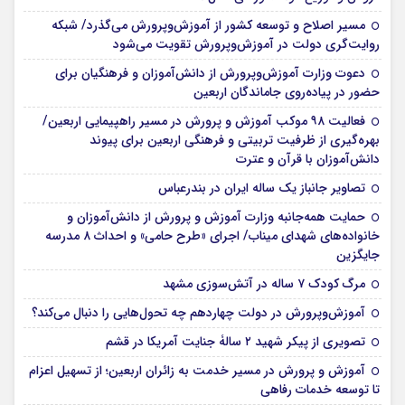
مسیر اصلاح و توسعه کشور از آموزش‌وپرورش می‌گذرد/ شبکه
روایت‌‌گری دولت در آموزش‌وپرورش تقویت می‌شود
دعوت وزارت آموزش‌وپرورش از دانش‌آموزان و فرهنگیان برای
حضور در پیاده‌روی جاماندگان اربعین
فعالیت ۹۸ موکب آموزش و پرورش در مسیر راهپیمایی اربعین/
بهره‌گیری از ظرفیت تربیتی و فرهنگی اربعین برای پیوند
دانش‌آموزان با قرآن و عترت
تصاویر جانباز یک ساله ایران در بندرعباس
حمایت همه‌جانبه وزارت آموزش و پرورش از دانش‌آموزان و
خانواده‌های شهدای میناب/ اجرای «طرح حامی» و احداث ۸ مدرسه
جایگزین
مرگ کودک ۷ ساله در آتش‌سوزی مشهد
آموزش‌وپرورش در دولت چهاردهم چه تحول‌هایی را دنبال می‌کند؟
تصویری از پیکر شهید ۲ سالۀ جنایت آمریکا در قشم
آموزش و پرورش در مسیر خدمت به زائران اربعین؛ از تسهیل اعزام
تا توسعه خدمات رفاهی