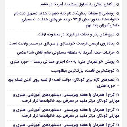
واکنش بقائی به تجاوز وحشیانه آمریکا در قشم
رونمایی از سامانه پیش‌ثبت‌نام پایه دهم با هدف تسهیل ثبت‌نام
خانواده‌ها/ صدور بیش از ۹۳ درصد فرم‌های هدایت تحصیلی
دانش‌آموزان پایه نهم
غرق‌شدن پدر و نجات دو فرزند در محدوده لافت
پیاده‌روی اربعین فرصت خودسازی و سربازی در مسیر ولایت است
جزئیات حمله آمریکا به منطقه مسکونی قشم فاش شد+عکس
پویش «تو قهرمان منی» به ۵۰۰ اجرای میدانی رسید – حوزه هنری
کوچک‌ترین قامت، بزرگ‌ترین مظلومیت
قصه‌های تازه برای کودکان؛ «وقت قصه» از شنبه روی آنتن شبکه پویا
– حوزه هنری
کرج | همزمان با هفته بهزیستی؛ دستاوردهای آموزشی، هنری و
مهارتی کودکان مرکز مفید در معرض دید خانواده‌ها قرار گرفت
کرج | همزمان با هفته بهزیستی؛ دستاوردهای آموزشی، هنری و
مهارتی کودکان مرکز مفید در معرض دید خانواده‌ها قرار گرفت
کرج | همزمان با هفته بهزیستی؛ دستاوردهای آموزشی، هنری و