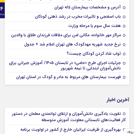
آدرس و مشخصات بیمارستان لاله تهران
24
ساع
باب اسفنجی و تاثیرات مخرب در رشد ذهنی کودکان
هفت سال سوم یا مرحله وزارت
مراکز مهر خانواده، مکانی امن برای ملاقات فرزندان طلاق با والدین
نرخ جدید شهریه مهدکودک های تهران اعلام شد + جدول
ثواب شاد کردن کودکان چیست؟
جزئیات اجرای طرح «حامی» در تابستان ۱۴۰۵/ آموزش جبرانی برای
دانش‌آموزان ابتدایی تا نیمه شهریور
فهرست بیمارستان های مربوط به مادر و کودک در استان تهران
آخرین اخبار
تقویت یادگیری دانش‌آموزان و ارتقای توانمندی معلمان در دستور
کار فعالیت‌های تابستانی معاونت آموزش متوسطه
بهره‌گیری از ظرفیت ایرانیان خارج از کشور در اولویت برنامه