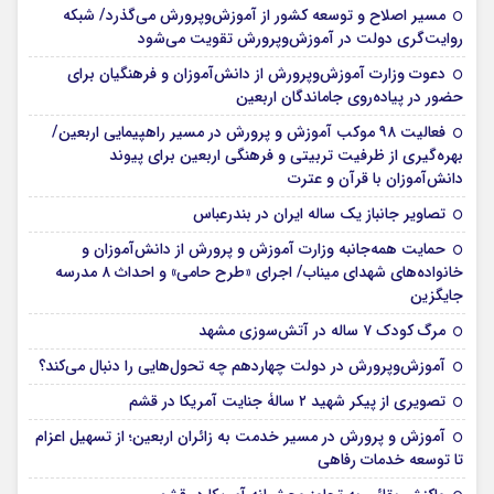
مسیر اصلاح و توسعه کشور از آموزش‌وپرورش می‌گذرد/ شبکه
روایت‌‌گری دولت در آموزش‌وپرورش تقویت می‌شود
دعوت وزارت آموزش‌وپرورش از دانش‌آموزان و فرهنگیان برای
حضور در پیاده‌روی جاماندگان اربعین
فعالیت ۹۸ موکب آموزش و پرورش در مسیر راهپیمایی اربعین/
بهره‌گیری از ظرفیت تربیتی و فرهنگی اربعین برای پیوند
دانش‌آموزان با قرآن و عترت
تصاویر جانباز یک ساله ایران در بندرعباس
حمایت همه‌جانبه وزارت آموزش و پرورش از دانش‌آموزان و
خانواده‌های شهدای میناب/ اجرای «طرح حامی» و احداث ۸ مدرسه
جایگزین
مرگ کودک ۷ ساله در آتش‌سوزی مشهد
آموزش‌وپرورش در دولت چهاردهم چه تحول‌هایی را دنبال می‌کند؟
تصویری از پیکر شهید ۲ سالۀ جنایت آمریکا در قشم
آموزش و پرورش در مسیر خدمت به زائران اربعین؛ از تسهیل اعزام
تا توسعه خدمات رفاهی