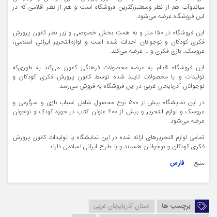
میاندوآب هم از نظر وسعتبزرگترین فروشگاه است و هم از نظر اقلامی که در
این فروشگاه عرضه می‌شود.
این فروشگاه در 150 متر و به همت بخش خصوصی و زیر نظر کانون پرورش
فکری کودکان و نوجوانان احداث شده است و لوازم‌التحریر ایرانی اسلامی،
عروسک، بازی فکری و … عرضه می‌کند.
این فروشگاه اقدام به عرضه محصولات فرهنگی کانون می‌کند به طوری‌که
تولیدات و یا محصولات تایید شده توسط کانون پرورش فکری کودکان و
نوجوانان آذربایجان غربی در این فروشگاه به فروش می‌رسد.
در این نمایشگاه بیش از 500 نوع محصول شامل اسباب بازی و سرگرمی و
عروسک و لوازم التحریر و بیش از 400 عنوان کتاب در حوزه کودک و نوجوان
عرضه می‌شود.
تمامی لوازم التحریرهای ارائه شده در این نمایشگاه یا تولیدات کانون پرورش
فکری کودکان و نوجوانان هستند و یا طرح ایرانی اسلامی دارند.
منبع:
فارس
برچسب ها
استان آذربایجان غربی