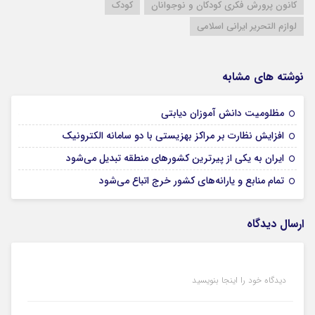
کانون پرورش فکری کودکان و نوجوانان
کودک
لوازم التحریر ایرانی اسلامی
نوشته های مشابه
18 نوامبر 2024
مظلومیت دانش آموزان دیابتی
18 نوامبر 2024
افزایش نظارت بر مراکز بهزیستی با دو سامانه الکترونیک
16 نوامبر 2024
ایران به یکی از پیرترین کشورهای منطقه تبدیل می‌شود
02 اکتبر 2024
تمام منابع و یارانه‌هاى کشور خرج اتباع می‌شود
ارسال دیدگاه
دیدگاه خود را اینجا بنویسید