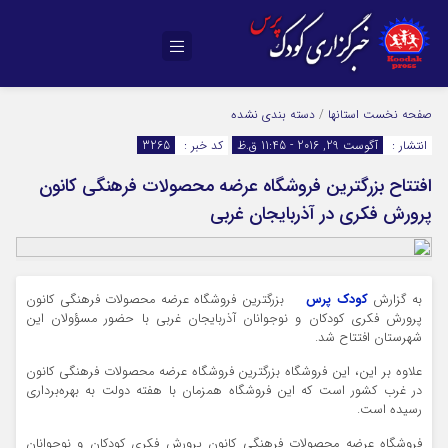
صفحه نخست
استانها
/
دسته بندی نشده
انتشار :
آگوست 29, 2016 - 11:45 ق.ظ
کد خبر :
3265
افتتاح بزرگترین فروشگاه عرضه محصولات فرهنگی کانون
پرورش فکری در آذربایجان غربی
به گزارش
کودک پرس
بزرگترین فروشگاه عرضه محصولات فرهنگی کانون
پرورش فکری کودکان و نوجوانان آذربایجان غربی با حضور مسؤولان این
شهرستان افتتاح شد.
علاوه بر این، این فروشگاه بزرگترین فروشگاه عرضه محصولات فرهنگی کانون
در غرب کشور است که این فروشگاه همزمان با هفته دولت به بهره‌برداری
رسیده است.
فروشگاه عرضه محصولات فرهنگی کانون پرورش فکری کودکان و نوجوانان