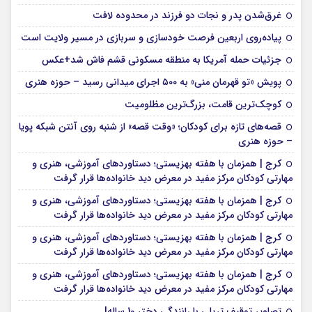
غرق‌شدن پدر و نجات دو فرزند در محدوده لافت
پیاده‌روی اربعین فرصت خودسازی و سربازی در مسیر ولایت است
جزئیات حمله آمریکا به منطقه مسکونی قشم فاش شد+عکس
پویش «تو قهرمان منی» به ۵۰۰ اجرای میدانی رسید – حوزه هنری
کوچک‌ترین قامت، بزرگ‌ترین مظلومیت
قصه‌های تازه برای کودکان؛ «وقت قصه» از شنبه روی آنتن شبکه پویا
– حوزه هنری
کرج | همزمان با هفته بهزیستی؛ دستاوردهای آموزشی، هنری و
مهارتی کودکان مرکز مفید در معرض دید خانواده‌ها قرار گرفت
کرج | همزمان با هفته بهزیستی؛ دستاوردهای آموزشی، هنری و
مهارتی کودکان مرکز مفید در معرض دید خانواده‌ها قرار گرفت
کرج | همزمان با هفته بهزیستی؛ دستاوردهای آموزشی، هنری و
مهارتی کودکان مرکز مفید در معرض دید خانواده‌ها قرار گرفت
کرج | همزمان با هفته بهزیستی؛ دستاوردهای آموزشی، هنری و
مهارتی کودکان مرکز مفید در معرض دید خانواده‌ها قرار گرفت
تصاویر توقیف تریلی با رانندگی دختر 10 ساله!