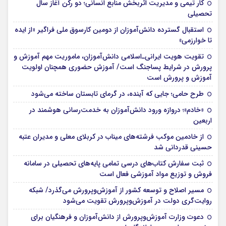
کار تیمی و مدیریت اثربخش منابع انسانی؛ دو رکن آغاز سال
تحصیلی
استقبال گسترده دانش‌آموزان از دومین کارسوق ملی فراگیر «از ایده
تا خوارزمی»
تقویت هویت ایرانی‌ـ‌اسلامی دانش‌آموزان، ماموریت مهم آموزش و
پرورش در شرایط پساجنگ است/ آموزش حضوری همچنان اولویت
آموزش و پرورش است
طرح حامی؛ جایی که آینده، در گرمای تابستان ساخته می‌شود
«خادم»؛ دروازه ورود دانش‌آموزان به خدمت‌رسانی هوشمند در
اربعین
از خادمین موکب فرشته‌های میناب در کربلای معلی و مدیران عتبه
حسینی قدردانی شد
ثبت سفارش کتاب‌های درسی تمامی پایه‌های تحصیلی در سامانه
فروش و توزیع مواد آموزشی فعال است
مسیر اصلاح و توسعه کشور از آموزش‌وپرورش می‌گذرد/ شبکه
روایت‌‌گری دولت در آموزش‌وپرورش تقویت می‌شود
دعوت وزارت آموزش‌وپرورش از دانش‌آموزان و فرهنگیان برای