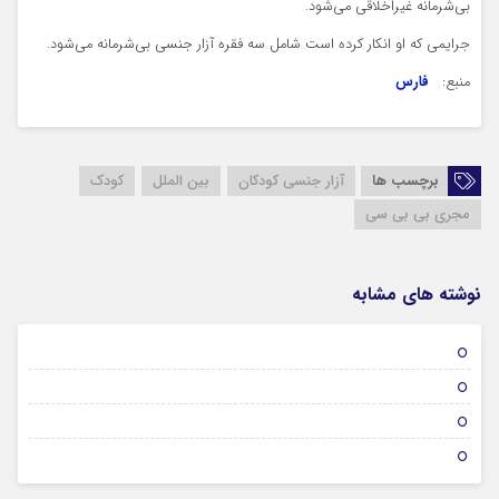
بی‌شرمانه غیراخلاقی می‌شود.
جرایمی که او انکار کرده است شامل سه فقره آزار جنسی بی‌شرمانه می‌شود.
منبع:
فارس
برچسب ها
آزار جنسی کودکان
بین الملل
کودک
مجری بی بی سی
نوشته های مشابه
12 بهمن 1404
11 بهمن 1404
06 بهمن 1404
06 بهمن 1404