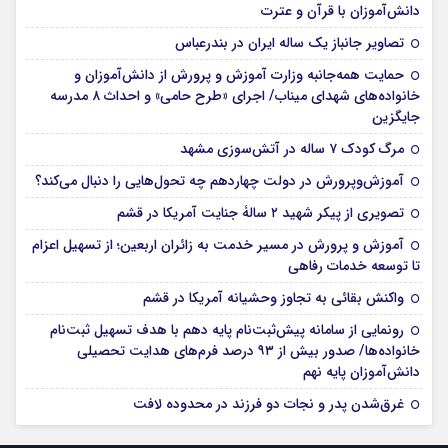
دانش‌آموزان با قرآن و عترت
تصاویر جانباز یک ساله ایران در بندرعباس
حمایت همه‌جانبه وزارت آموزش و پرورش از دانش‌آموزان و
خانواده‌های شهدای میناب/ اجرای «طرح حامی» و احداث ۸ مدرسه
جایگزین
مرگ کودک ۷ ساله در آتش‌سوزی مشهد
آموزش‌وپرورش در دولت چهاردهم چه تحول‌هایی را دنبال می‌کند؟
تصویری از پیکر شهید ۲ سالۀ جنایت آمریکا در قشم
آموزش و پرورش در مسیر خدمت به زائران اربعین؛ از تسهیل اعزام
تا توسعه خدمات رفاهی
واکنش بقائی به تجاوز وحشیانه آمریکا در قشم
رونمایی از سامانه پیش‌ثبت‌نام پایه دهم با هدف تسهیل ثبت‌نام
خانواده‌ها/ صدور بیش از ۹۳ درصد فرم‌های هدایت تحصیلی
دانش‌آموزان پایه نهم
غرق‌شدن پدر و نجات دو فرزند در محدوده لافت