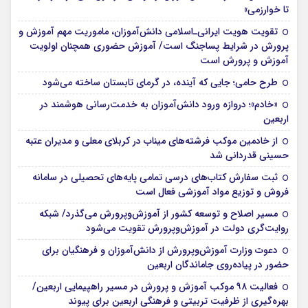
تا خوارزمی»
تقویت هویت ایرانی‌ـ‌اسلامی دانش‌آموزان، ماموریت مهم آموزش و
پرورش در شرایط پساجنگ است/ آموزش حضوری همچنان اولویت
آموزش و پرورش است
طرح حامی؛ جایی که آینده، در گرمای تابستان ساخته می‌شود
«خادم»؛ دروازه ورود دانش‌آموزان به خدمت‌رسانی هوشمند در
اربعین
از خادمین موکب فرشته‌های میناب در کربلای معلی و مدیران عتبه
حسینی قدردانی شد
ثبت سفارش کتاب‌های درسی تمامی پایه‌های تحصیلی در سامانه
فروش و توزیع مواد آموزشی فعال است
مسیر اصلاح و توسعه کشور از آموزش‌وپرورش می‌گذرد/ شبکه
روایت‌‌گری دولت در آموزش‌وپرورش تقویت می‌شود
دعوت وزارت آموزش‌وپرورش از دانش‌آموزان و فرهنگیان برای
حضور در پیاده‌روی جاماندگان اربعین
فعالیت ۹۸ موکب آموزش و پرورش در مسیر راهپیمایی اربعین/
بهره‌گیری از ظرفیت تربیتی و فرهنگی اربعین برای پیوند