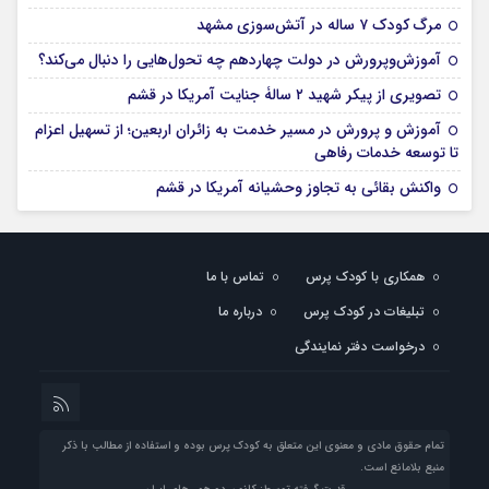
مرگ کودک ۷ ساله در آتش‌سوزی مشهد
آموزش‌وپرورش در دولت چهاردهم چه تحول‌هایی را دنبال می‌کند؟
تصویری از پیکر شهید ۲ سالۀ جنایت آمریکا در قشم
آموزش و پرورش در مسیر خدمت به زائران اربعین؛ از تسهیل اعزام
تا توسعه خدمات رفاهی
واکنش بقائی به تجاوز وحشیانه آمریکا در قشم
همکاری با کودک پرس
تماس با ما
تبلیغات در کودک پرس
درباره ما
درخواست دفتر نمایندگی
تمام حقوق مادی و معنوی این متعلق به کودک پرس بوده و استفاده از مطالب با ذکر
منبع بلامانع است.