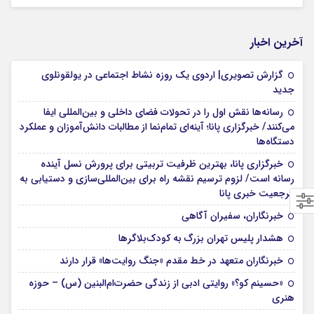
آخرین اخبار
گزارش تصویری| اردوی یک روزه نشاط اجتماعی در یولقونلوی
جدید
رسانه‌ها نقش اول را در تحولات فضای داخلی و بین‌المللی ایفا
می‌کنند/ خبرگزاری پانا؛ آینه‌ای تمام‌نما از مطالبات دانش‌آموزان و عملکرد
دستگاه‌ها
خبرگزاری پانا، بهترین ظرفیت تربیتی برای پرورش نسل آینده
رسانه است/ لزوم ترسیم نقشه راه برای بین‌المللی‌سازی و دستیابی به
مرجعیت خبری پانا
خبرنگاران، سفیران آگاهی
هشدار پلیس تهران بزرگ به کودک‌بلاگرها
خبرنگاران متعهد در خط مقدم «جنگ روایت‌ها» قرار دارند
«حسینم کو؟» روایتی ادبی از زندگی حضرت‌ام‌البنین (س) – حوزه
هنری