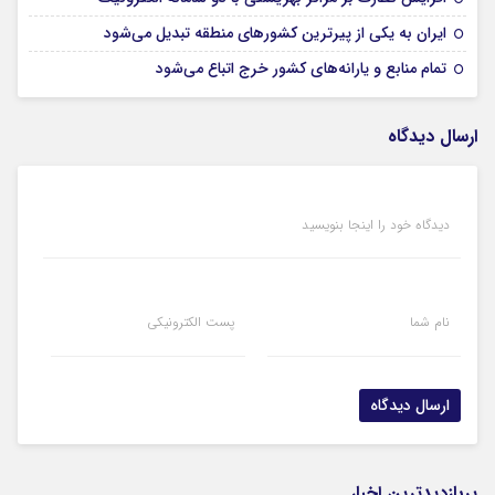
26 آبان 1403
ایران به یکی از پیرترین کشورهای منطقه تبدیل می‌شود
11 مهر 1403
تمام منابع و یارانه‌هاى کشور خرج اتباع می‌شود
ارسال دیدگاه
دیدگاه خود را اینجا بنویسید
نام شما
پست الکترونیکی
پربازدیدترین اخبار