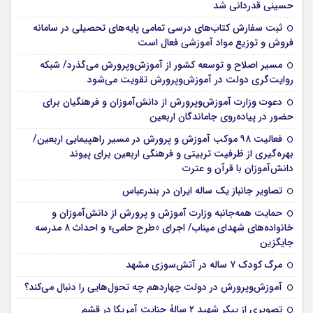
حسینی قدردانی شد
ثبت سفارش کتاب‌های درسی تمامی پایه‌های تحصیلی در سامانه
فروش و توزیع مواد آموزشی فعال است
مسیر اصلاح و توسعه کشور از آموزش‌وپرورش می‌گذرد/ شبکه
روایت‌‌گری دولت در آموزش‌وپرورش تقویت می‌شود
دعوت وزارت آموزش‌وپرورش از دانش‌آموزان و فرهنگیان برای
حضور در پیاده‌روی جاماندگان اربعین
فعالیت ۹۸ موکب آموزش و پرورش در مسیر راهپیمایی اربعین/
بهره‌گیری از ظرفیت تربیتی و فرهنگی اربعین برای پیوند
دانش‌آموزان با قرآن و عترت
تصاویر جانباز یک ساله ایران در بندرعباس
حمایت همه‌جانبه وزارت آموزش و پرورش از دانش‌آموزان و
خانواده‌های شهدای میناب/ اجرای «طرح حامی» و احداث ۸ مدرسه
جایگزین
مرگ کودک ۷ ساله در آتش‌سوزی مشهد
آموزش‌وپرورش در دولت چهاردهم چه تحول‌هایی را دنبال می‌کند؟
تصویری از پیکر شهید ۲ سالۀ جنایت آمریکا در قشم