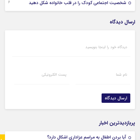
26 جولای 2024
شخصیت اجتماعی کودک را در قلب خانواده شکل دهید
ارسال دیدگاه
دیدگاه خود را اینجا بنویسید
نام شما
پست الکترونیکی
پربازدیدترین اخبار
آیا بردن اطفال به مراسم عزادارى اشکال دارد؟