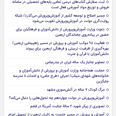
ثبت سفارش کتاب‌های درسی تمامی پایه‌های تحصیلی در سامانه
فروش و توزیع مواد آموزشی فعال است
مسیر اصلاح و توسعه کشور از آموزش‌وپرورش می‌گذرد/ شبکه
روایت‌‌گری دولت در آموزش‌وپرورش تقویت می‌شود
دعوت وزارت آموزش‌وپرورش از دانش‌آموزان و فرهنگیان برای
حضور در پیاده‌روی جاماندگان اربعین
فعالیت ۹۸ موکب آموزش و پرورش در مسیر راهپیمایی اربعین/
بهره‌گیری از ظرفیت تربیتی و فرهنگی اربعین برای پیوند
دانش‌آموزان با قرآن و عترت
تصاویر جانباز یک ساله ایران در بندرعباس
حمایت همه‌جانبه وزارت آموزش و پرورش از دانش‌آموزان و
خانواده‌های شهدای میناب/ اجرای «طرح حامی» و احداث ۸ مدرسه
جایگزین
مرگ کودک ۷ ساله در آتش‌سوزی مشهد
آموزش‌وپرورش در دولت چهاردهم چه تحول‌هایی را دنبال می‌کند؟
تصویری از پیکر شهید ۲ سالۀ جنایت آمریکا در قشم
آموزش و پرورش در مسیر خدمت به زائران اربعین؛ از تسهیل اعزام